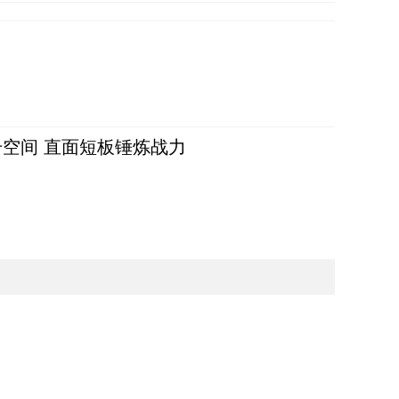
空间 直面短板锤炼战力