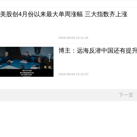
美股创4月份以来最大单周涨幅 三大指数齐上涨
2026-08-08 10:11:26
博主：远海反潜中国还有提升
2026-08-08 15:10:37
下一页