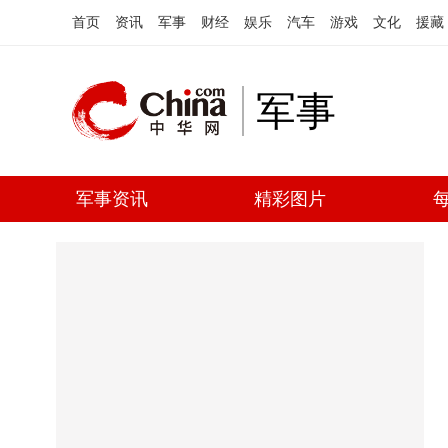
首页
资讯
军事
财经
娱乐
汽车
游戏
文化
援藏
军事
军事资讯
精彩图片