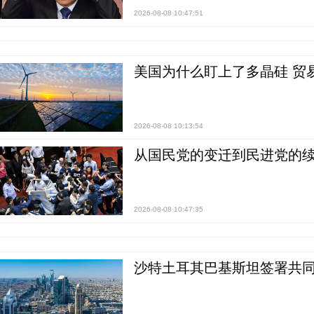
2026-08-08 10:47:51
美国为什么盯上了多晶硅 贸
2026-08-08 10:13:54
从国民党的变迁到民进党的续
2026-08-08 10:47:35
沙特土耳其巴基斯坦签署共同