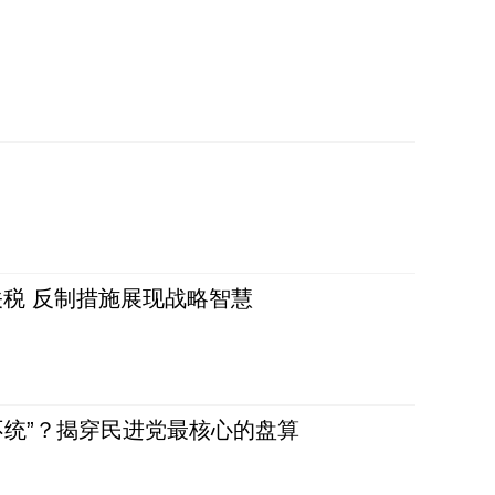
税 反制措施展现战略智慧
不统”？揭穿民进党最核心的盘算