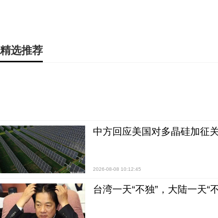
精选推荐
中方回应美国对多晶硅加征关
2026-08-08 10:12:45
台湾一天“不独”，大陆一天“