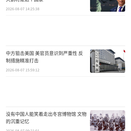
2026-08-07 14:25:38
中方狙击美国 美官员意识到严重性 反
制措施精准打击
2026-08-07 15:59:12
没有中国人能笑着走出冬宫博物馆 文物
的沉重记忆
2026-08-07 09:21:01