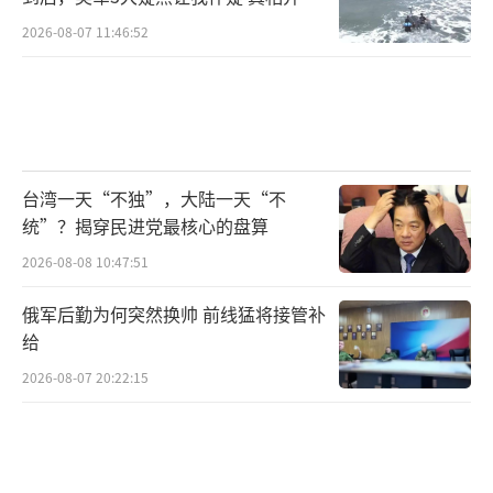
如此
2026-08-07 11:46:52
台湾一天“不独”，大陆一天“不
统”？揭穿民进党最核心的盘算
2026-08-08 10:47:51
俄军后勤为何突然换帅 前线猛将接管补
给
2026-08-07 20:22:15