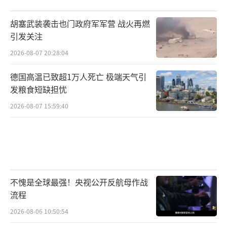
胡塞武装袭击也门政府军军营 战火再燃
引发关注
2026-08-07 20:28:04
德国高温已致超1万人死亡 极端天气引
发粮食短缺担忧
2026-08-07 15:59:40
不愧是全球最强！央视公开反航母作战
流程
2026-08-06 10:50:54