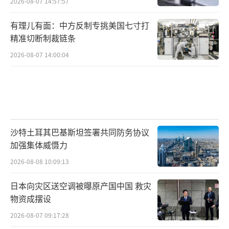
2026-08-07 14:57:57
有理儿有面：中方反制专挑美国七寸打
精准切断制裁链条
2026-08-07 14:00:04
沙特土耳其巴基斯坦签署共同防务协议
加强集体威慑力
2026-08-08 10:09:13
日本向灾区送空调被曝原产国中国 救灾
物资成摆设
2026-08-07 09:17:28