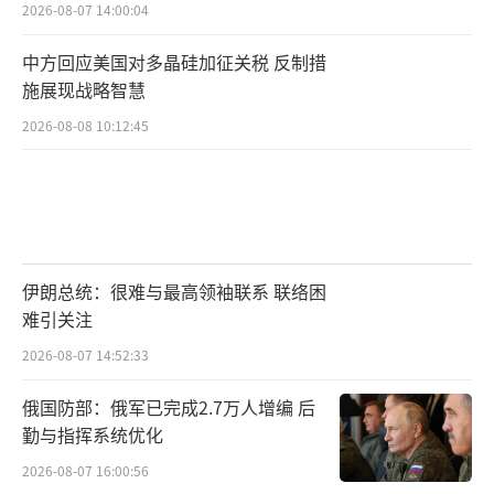
2026-08-07 14:00:04
中方回应美国对多晶硅加征关税 反制措
施展现战略智慧
2026-08-08 10:12:45
伊朗总统：很难与最高领袖联系 联络困
难引关注
2026-08-07 14:52:33
俄国防部：俄军已完成2.7万人增编 后
勤与指挥系统优化
2026-08-07 16:00:56