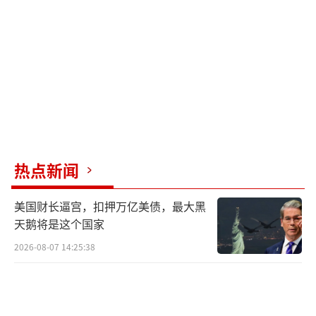
热点新闻
美国财长逼宫，扣押万亿美债，最大黑
天鹅将是这个国家
2026-08-07 14:25:38