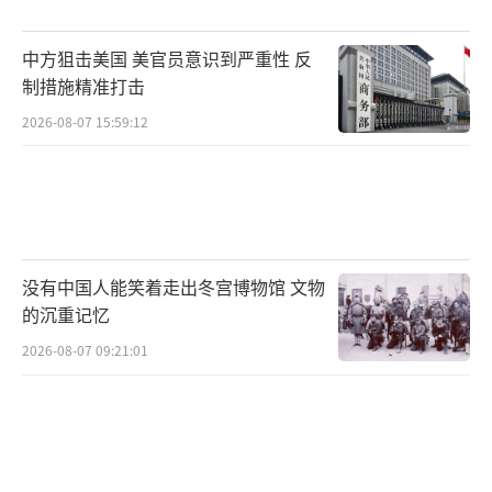
中方狙击美国 美官员意识到严重性 反
制措施精准打击
2026-08-07 15:59:12
没有中国人能笑着走出冬宫博物馆 文物
的沉重记忆
2026-08-07 09:21:01