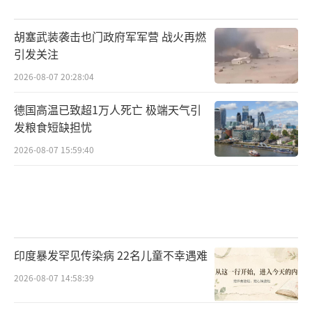
胡塞武装袭击也门政府军军营 战火再燃
引发关注
2026-08-07 20:28:04
德国高温已致超1万人死亡 极端天气引
发粮食短缺担忧
2026-08-07 15:59:40
印度暴发罕见传染病 22名儿童不幸遇难
2026-08-07 14:58:39