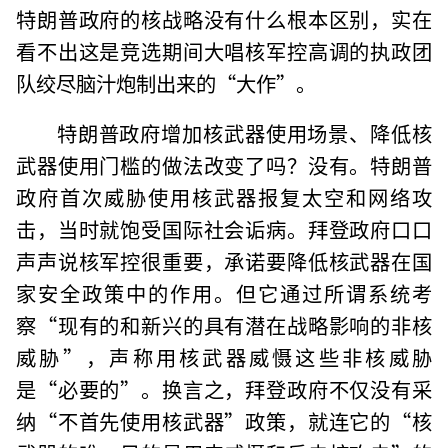
特朗普政府的核战略没有什么根本区别，实在
看不出这是竞选期间大唱核军控高调的执政团
队绞尽脑汁炮制出来的“大作”。
特朗普政府增加核武器使用场景、降低核
武器使用门槛的做法改变了吗？没有。特朗普
政府首次威胁使用核武器报复太空和网络攻
击，当时就饱受国际社会诟病。拜登政府口口
声声说核军控很重要，承诺要降低核武器在国
家安全政策中的作用。但它通过所谓系统考
察“现有的和新兴的具有潜在战略影响的非核
威胁”，声称用核武器威慑这些非核威胁
是“必要的”。换言之，拜登政府不仅没有采
纳“不首先使用核武器”政策，就连它的“核