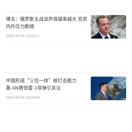
博主：俄罗斯主战派声音越来越大 克宫
内外压力剧增
2026-08-09 10:09:21
中国形成“三位一体”核打击能力
轰-6N携惊雷-1导弹引关注
2026-08-08 19:30:09