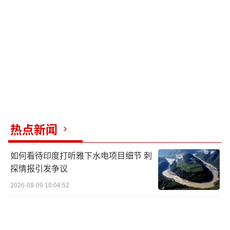
热点新闻
如何看待印度打听雅下水电项目细节 刺
探情报引发争议
2026-08-09 10:04:52