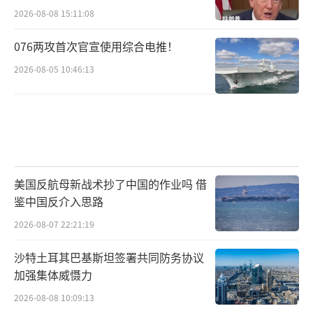
2026-08-08 15:11:08
076两攻首次官宣使用综合电推！
2026-08-05 10:46:13
美国反航母新战术抄了中国的作业吗 借
鉴中国反介入思路
2026-08-07 22:21:19
沙特土耳其巴基斯坦签署共同防务协议
加强集体威慑力
2026-08-08 10:09:13