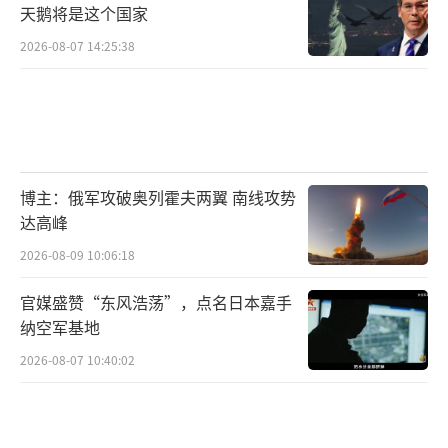
天鹅将是这个国家
2026-08-07 14:25:38
博主：俄军攻破奥列霍夫两翼 南线攻势
达高峰
2026-08-09 10:06:18
官媒盛赞“东风浩荡”，点名日本嘉手
纳空军基地
2026-08-07 10:40:02