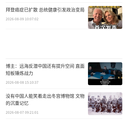
拜登癌症已扩散 总统健康引发政治变局
2026-08-09 10:07:02
博主：远海反潜中国还有提升空间 直面
短板锤炼战力
2026-08-08 15:10:37
没有中国人能笑着走出冬宫博物馆 文物
的沉重记忆
2026-08-07 09:21:01