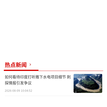
热点新闻
如何看待印度打听雅下水电项目细节 刺
探情报引发争议
2026-08-09 10:04:52