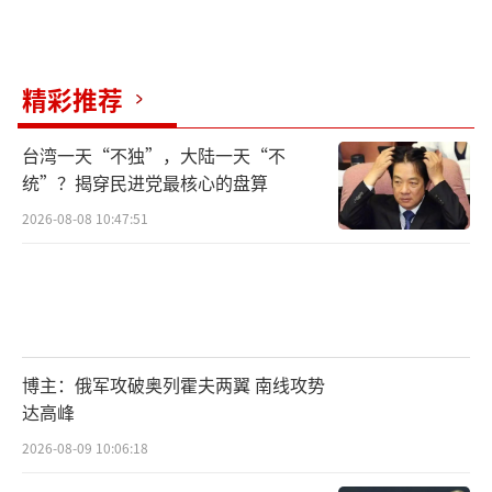
精彩推荐
台湾一天“不独”，大陆一天“不
统”？揭穿民进党最核心的盘算
2026-08-08 10:47:51
博主：俄军攻破奥列霍夫两翼 南线攻势
达高峰
2026-08-09 10:06:18