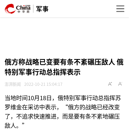
军事
俄方称战略已变要有条不紊碾压敌人 俄
特别军事行动总指挥表示
澎湃新闻
2022-10-21 15:04:17
当地时间10月18日，俄特别军事行动总指挥苏
罗维金在采访中表示，“俄方的战略已经改变
了，不追求快速推进，而是要有条不紊地碾压
敌人。”