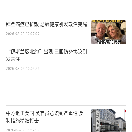
拜登癌症已扩散 总统健康引发政治变局
2026-08-09 10:07:02
“伊斯兰版北约”出现 三国防务协议引
发关注
2026-08-09 10:09:45
中方狙击美国 美官员意识到严重性 反
制措施精准打击
2026-08-07 15:59:12