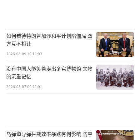
如何看待特朗普加沙和平计划陷僵局 双
方互不相让
2026-08-09 10:11:03
没有中国人能笑着走出冬宫博物馆 文物
的沉重记忆
2026-08-07 09:21:01
乌弹道导弹拦截效率暴跌有何影响 防空