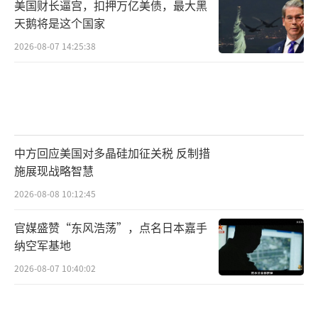
美国财长逼宫，扣押万亿美债，最大黑
天鹅将是这个国家
2026-08-07 14:25:38
中方回应美国对多晶硅加征关税 反制措
施展现战略智慧
2026-08-08 10:12:45
官媒盛赞“东风浩荡”，点名日本嘉手
纳空军基地
2026-08-07 10:40:02