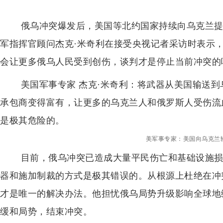
俄乌冲突爆发后，美国等北约国家持续向乌克兰提
军指挥官顾问杰克·米奇利在接受央视记者采访时表示
会让更多俄乌人民受到创伤，谈判才是停止当前冲突的
美国军事专家 杰克·米奇利：将武器从美国输送
承包商变得富有，让更多的乌克兰人和俄罗斯人受伤流
是极其危险的。
美军事专家：美国向乌克兰
目前，俄乌冲突已造成大量平民伤亡和基础设施损
器和施加制裁的方式是极其错误的。从根源上杜绝在冲
才是唯一的解决办法。他担忧俄乌局势升级影响全球地
缓和局势，结束冲突。