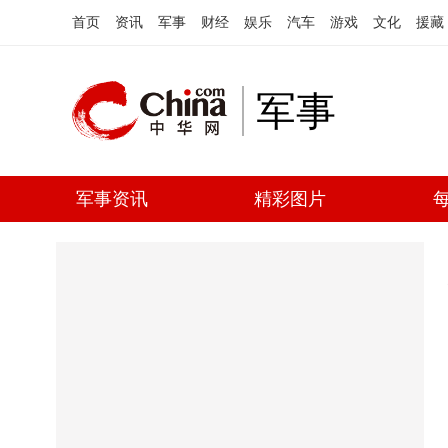
首页
资讯
军事
财经
娱乐
汽车
游戏
文化
援藏
军事
军事资讯
精彩图片