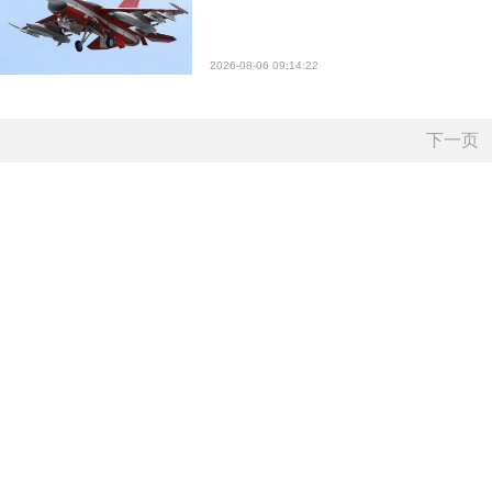
2026-08-06 09:14:22
下一页