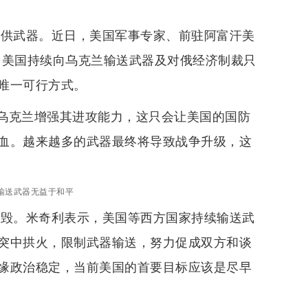
供武器。近日，美国军事专家、前驻阿富汗美
，美国持续向乌克兰输送武器及对俄经济制裁只
唯一可行方式。
到乌克兰增强其进攻能力，这只会让美国的国防
血。越来越多的武器最终将导致战争升级，这
输送武器无益于和平
毁。米奇利表示，美国等西方国家持续输送武
突中拱火，限制武器输送，努力促成双方和谈
缘政治稳定，当前美国的首要目标应该是尽早