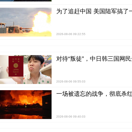
为了追赶中国 美国陆军搞了
2026-08-06 09:22:55
对待“叛徒”，中日韩三国网
2026-08-06 09:55:03
一场被遗忘的战争，彻底杀
2026-08-06 09:40:03