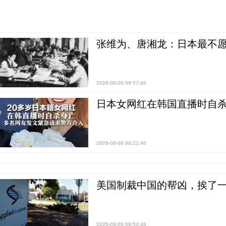
张维为、唐湘龙：日本最不
2026-08-06 09:57:46
日本女网红在韩国直播时自杀
2026-08-06 09:21:46
美国制裁中国的帮凶，挨了
2026-08-06 09:53:46