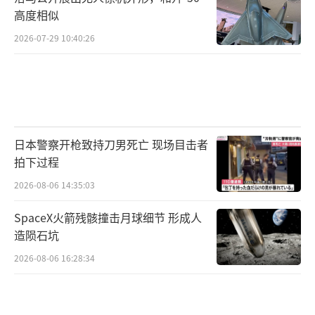
高度相似
2026-07-29 10:40:26
日本警察开枪致持刀男死亡 现场目击者
拍下过程
2026-08-06 14:35:03
SpaceX火箭残骸撞击月球细节 形成人
造陨石坑
2026-08-06 16:28:34