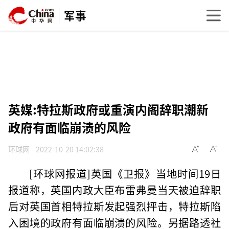
军事
英媒:特拉斯政府或重演内阁辞职潮新
政府有面临崩溃的风险
环球网
2022-10-20 14:02:38
[环球网报道]英国《卫报》当地时间19日
报道称，英国内政大臣布雷弗曼当天被迫辞职
后对英国首相特拉斯发起强烈抨击，特拉斯陷
入困境的政府有面临崩溃的风险。另据路透社