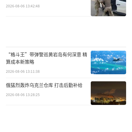
2026-08-06 13:42:48
“格斗王”带弹警巡黄岩岛有何深意 精
算成本新策略
2026-08-06 13:11:38
俄猛烈轰炸乌克兰仓库 打击后勤补给
2026-08-06 13:28:25