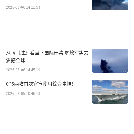
2026-08-06 14:11:53
从《制胜》看当下国际形势 解放军实力
震撼全球
2026-08-06 14:45:19
076两攻首次官宣使用综合电推！
2026-08-05 10:46:13