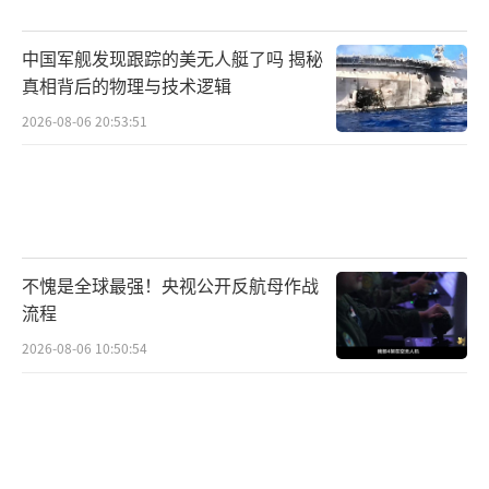
中国军舰发现跟踪的美无人艇了吗 揭秘
真相背后的物理与技术逻辑
2026-08-06 20:53:51
不愧是全球最强！央视公开反航母作战
流程
2026-08-06 10:50:54