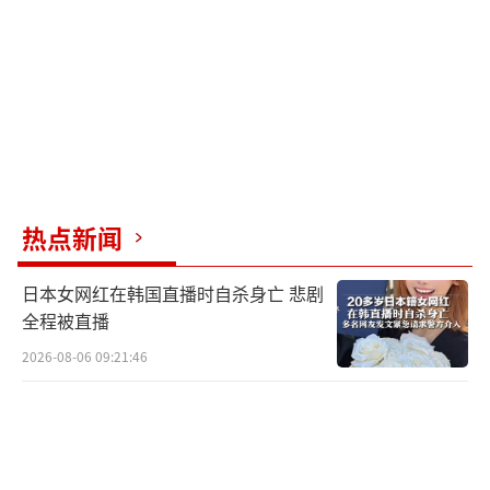
热点新闻
日本女网红在韩国直播时自杀身亡 悲剧
全程被直播
2026-08-06 09:21:46