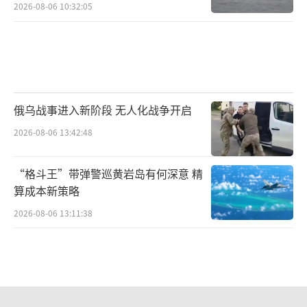
2026-08-06 10:32:05
俄乌战事进入新阶段 无人化战争开启
2026-08-06 13:42:48
“格斗王”带弹警巡黄岩岛有何深意 精
算成本新策略
2026-08-06 13:11:38