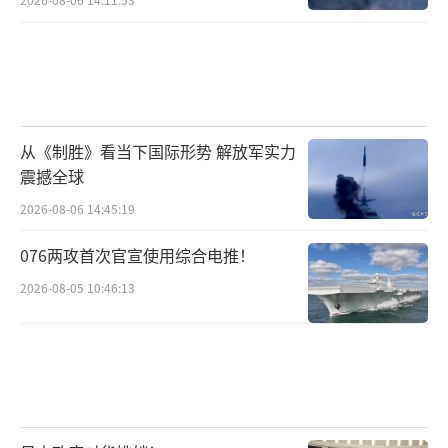
从《制胜》看当下国际形势 解放军实力
震撼全球
2026-08-06 14:45:19
076两攻首次官宣使用综合电推！
2026-08-05 10:46:13