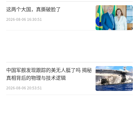
这两个大国，真撕破脸了
2026-08-06 16:30:51
中国军舰发现跟踪的美无人艇了吗 揭秘
真相背后的物理与技术逻辑
2026-08-06 20:53:51