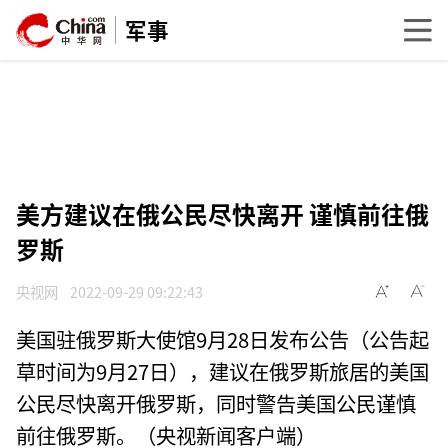
军事
美方建议在俄公民尽快离开 谨慎前往俄
罗斯
央视网
2022-09-29 09:22:43
美国驻俄罗斯大使馆9月28日发布公告（公告起
草时间为9月27日），建议在俄罗斯旅居的美国
公民尽快离开俄罗斯，同时警告美国公民谨慎
前往俄罗斯。（央视新闻客户端）