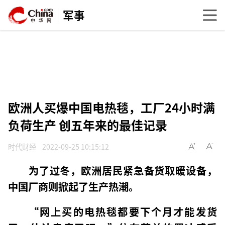
军事
欧洲人买爆中国电热毯，工厂24小时满
负荷生产 创五年来的最佳记录
时代财经
2022-09-25 10:15:12
为了过冬，欧洲居民紧急备货取暖设备，
中国厂商则掀起了生产热潮。
“网上买的电热毯都要下个月才能发货