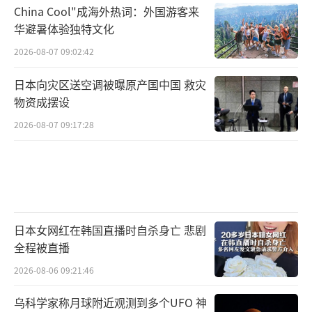
China Cool"成海外热词：外国游客来
华避暑体验独特文化
2026-08-07 09:02:42
日本向灾区送空调被曝原产国中国 救灾
物资成摆设
2026-08-07 09:17:28
日本女网红在韩国直播时自杀身亡 悲剧
全程被直播
2026-08-06 09:21:46
乌科学家称月球附近观测到多个UFO 神