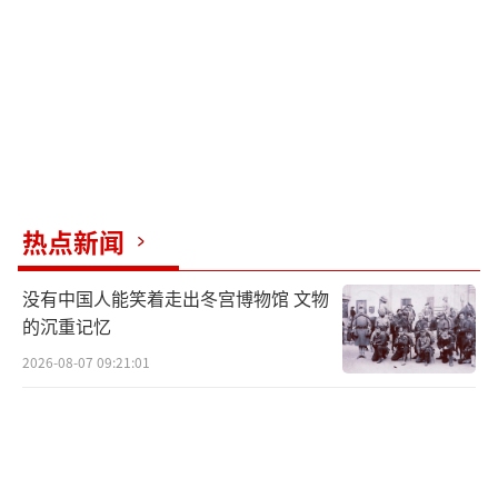
热点新闻
没有中国人能笑着走出冬宫博物馆 文物
的沉重记忆
2026-08-07 09:21:01