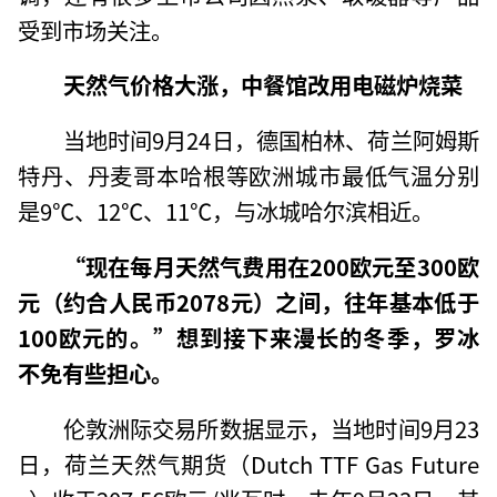
受到市场关注。
天然气价格大涨，中餐馆改用电磁炉烧菜
当地时间9月24日，德国柏林、荷兰阿姆斯
特丹、丹麦哥本哈根等欧洲城市最低气温分别
是9℃、12℃、11℃，与冰城哈尔滨相近。
“现在每月天然气费用在200欧元至300欧
元（约合人民币2078元）之间，往年基本低于
100欧元的。”想到接下来漫长的冬季，罗冰
不免有些担心。
伦敦洲际交易所数据显示，当地时间9月23
日，荷兰天然气期货（Dutch TTF Gas Future