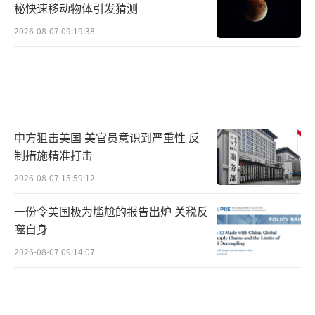
秘快速移动物体引发猜测
2026-08-07 09:19:38
中方狙击美国 美官员意识到严重性 反
制措施精准打击
2026-08-07 15:59:12
一份令美国极为尴尬的报告出炉 关税反
噬自身
2026-08-07 09:14:07