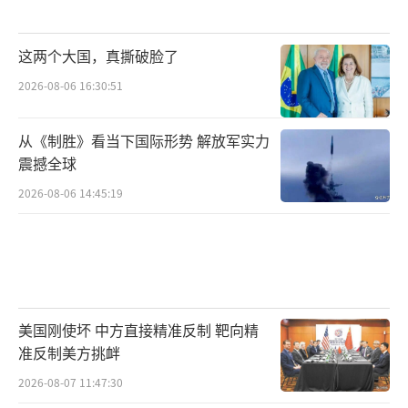
这两个大国，真撕破脸了
2026-08-06 16:30:51
从《制胜》看当下国际形势 解放军实力
震撼全球
2026-08-06 14:45:19
美国刚使坏 中方直接精准反制 靶向精
准反制美方挑衅
2026-08-07 11:47:30