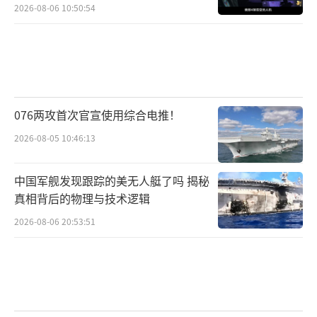
2026-08-06 10:50:54
076两攻首次官宣使用综合电推！
2026-08-05 10:46:13
中国军舰发现跟踪的美无人艇了吗 揭秘
真相背后的物理与技术逻辑
2026-08-06 20:53:51