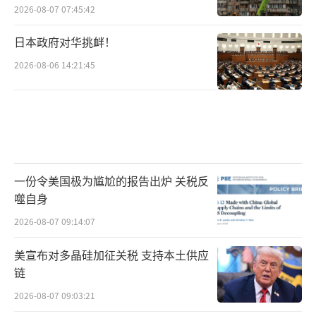
2026-08-07 07:45:42
日本政府对华挑衅！
2026-08-06 14:21:45
一份令美国极为尴尬的报告出炉 关税反
噬自身
2026-08-07 09:14:07
美宣布对多晶硅加征关税 支持本土供应
链
2026-08-07 09:03:21