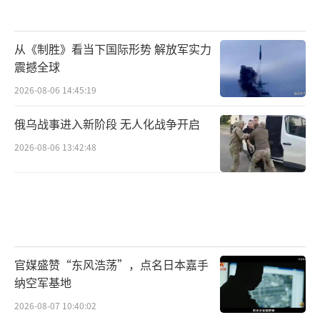
从《制胜》看当下国际形势 解放军实力
震撼全球
2026-08-06 14:45:19
俄乌战事进入新阶段 无人化战争开启
2026-08-06 13:42:48
官媒盛赞“东风浩荡”，点名日本嘉手
纳空军基地
2026-08-07 10:40:02