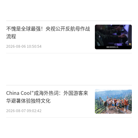
不愧是全球最强！央视公开反航母作战
流程
2026-08-06 10:50:54
China Cool"成海外热词：外国游客来
华避暑体验独特文化
2026-08-07 09:02:42