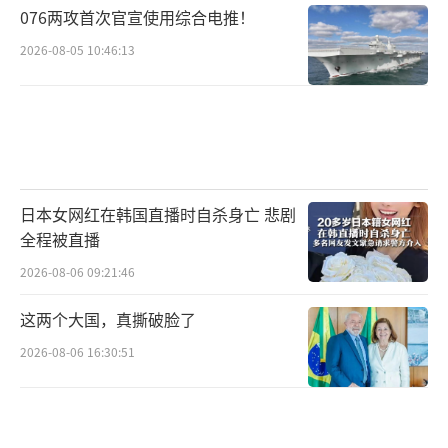
076两攻首次官宣使用综合电推！
2026-08-05 10:46:13
日本女网红在韩国直播时自杀身亡 悲剧
全程被直播
2026-08-06 09:21:46
这两个大国，真撕破脸了
2026-08-06 16:30:51