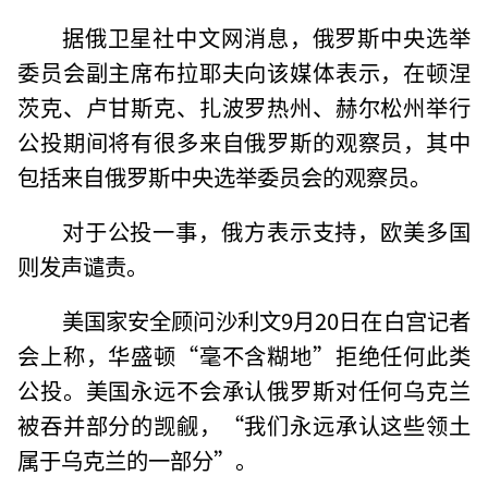
据俄卫星社中文网消息，俄罗斯中央选举
委员会副主席布拉耶夫向该媒体表示，在顿涅
茨克、卢甘斯克、扎波罗热州、赫尔松州举行
公投期间将有很多来自俄罗斯的观察员，其中
包括来自俄罗斯中央选举委员会的观察员。
对于公投一事，俄方表示支持，欧美多国
则发声谴责。
美国家安全顾问沙利文9月20日在白宫记者
会上称，华盛顿“毫不含糊地”拒绝任何此类
公投。美国永远不会承认俄罗斯对任何乌克兰
被吞并部分的觊觎，“我们永远承认这些领土
属于乌克兰的一部分”。