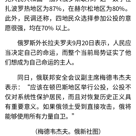
扎波罗热地区为87%，在赫尔松地区为80%。
此外，民调还称，四地民众选择参加公投的意
愿很强，均在70% 以上。
俄罗斯外长拉夫罗夫9月20日表示，人民应
当决定自己的命运，而整个当前局势证实了他
们想成为自己命运的主人。
同日，俄联邦安全会议副主席梅德韦杰夫
表示：“应该在顿巴斯地区举行公投，公投不
仅对系统性保护居民，而且对恢复历史正义具
有重要意义。如果俄领土受到直接攻击，俄将
能够使用所有力量自卫。”
（梅德韦杰夫。俄新社图）