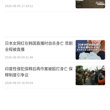
2026-08-05 17:19:31
日本女网红在韩国直播时自杀身亡 悲剧
全程被直播
2026-08-06 09:21:46
印度性侵犯保释后再作案被殴打身亡 保
释制度引争议
2026-08-05 16:59:04