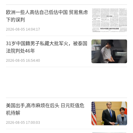
欧洲一些人高估自己低估中国 贸易焦虑
下的误判
2026-08-05 14:04:17
31岁中国籍男子私藏大批军火，被泰国
法院判处46年
2026-08-05 16:54:40
美国出手,高市麻烦在后头 日元贬值危
机待解
2026-08-05 17:00:03