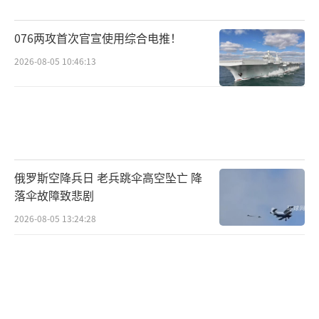
076两攻首次官宣使用综合电推！
2026-08-05 10:46:13
俄罗斯空降兵日 老兵跳伞高空坠亡 降
落伞故障致悲剧
2026-08-05 13:24:28