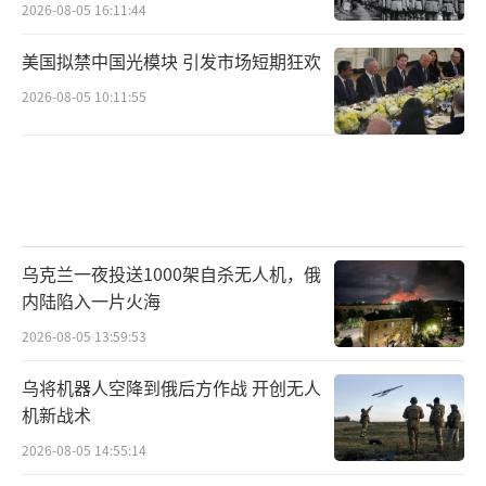
2026-08-05 16:11:44
美国拟禁中国光模块 引发市场短期狂欢
2026-08-05 10:11:55
乌克兰一夜投送1000架自杀无人机，俄
内陆陷入一片火海
2026-08-05 13:59:53
乌将机器人空降到俄后方作战 开创无人
机新战术
2026-08-05 14:55:14