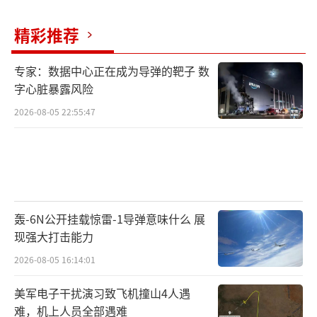
精彩推荐
专家：数据中心正在成为导弹的靶子 数
字心脏暴露风险
2026-08-05 22:55:47
轰-6N公开挂载惊雷-1导弹意味什么 展
现强大打击能力
2026-08-05 16:14:01
美军电子干扰演习致飞机撞山4人遇
难，机上人员全部遇难