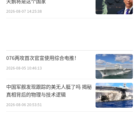
天鹅将是这个国家
2026-08-07 14:25:38
076两攻首次官宣使用综合电推！
2026-08-05 10:46:13
中国军舰发现跟踪的美无人艇了吗 揭秘
真相背后的物理与技术逻辑
2026-08-06 20:53:51