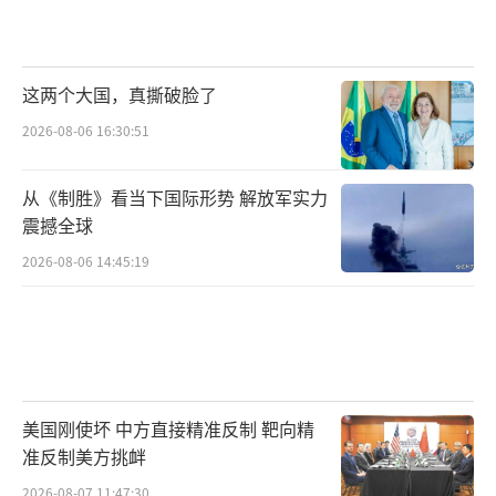
这两个大国，真撕破脸了
2026-08-06 16:30:51
从《制胜》看当下国际形势 解放军实力
震撼全球
2026-08-06 14:45:19
美国刚使坏 中方直接精准反制 靶向精
准反制美方挑衅
2026-08-07 11:47:30