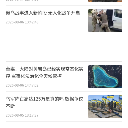
俄乌战事进入新阶段 无人化战争开启
2026-08-06 13:42:48
台媒：大陆对黄岩岛已经实现常态化实
控 军事化法治化全天候管控
2026-08-06 14:47:02
乌军阵亡高达125万是真的吗 数据争议
不断
2026-08-05 13:17:37