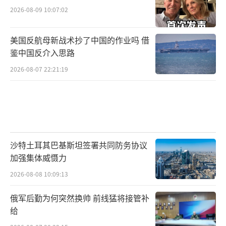
2026-08-09 10:07:02
美国反航母新战术抄了中国的作业吗 借
鉴中国反介入思路
2026-08-07 22:21:19
沙特土耳其巴基斯坦签署共同防务协议
加强集体威慑力
2026-08-08 10:09:13
俄军后勤为何突然换帅 前线猛将接管补
给