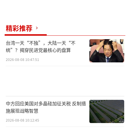
精彩推荐
台湾一天“不独”，大陆一天“不
统”？揭穿民进党最核心的盘算
2026-08-08 10:47:51
中方回应美国对多晶硅加征关税 反制措
施展现战略智慧
2026-08-08 10:12:45