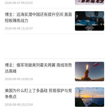
2026-08-07 09:21:01
博主：远海反潜中国还有提升空间 直面
短板锤炼战力
2026-08-08 15:10:37
博主：俄军攻破奥列霍夫两翼 南线攻势
达高峰
2026-08-09 10:06:18
美国为什么盯上了多晶硅 贸易保护与竞
争焦点
2026-08-08 10:13:54