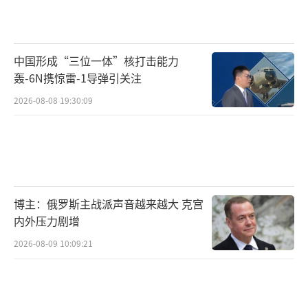
中国形成“三位一体”核打击能力
轰-6N携惊雷-1导弹引关注
2026-08-08 19:30:09
博主：俄罗斯主战派声音越来越大 克宫
内外压力剧增
2026-08-09 10:09:21