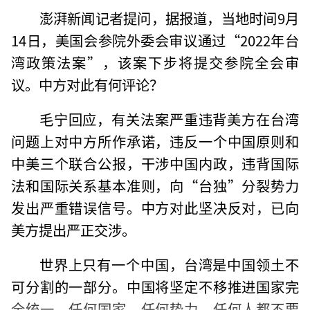
澎湃新闻记者提问，据报道，当地时间9月
14日，美国会参院外委会审议通过“2022年台
湾政策法案”，该案下步将提交参院全会审
议。中方对此有何评论？
毛宁回应，有关法案严重违背美方在台湾
问题上对中方所作承诺，违反一个中国原则和
中美三个联合公报，干涉中国内政，违背国际
法和国际关系基本准则，向“台独”分裂势力
发出严重错误信号。中方对此坚决反对，已向
美方提出严正交涉。
世界上只有一个中国，台湾是中国领土不
可分割的一部分。中国将坚定不移推进国家完
全统一。任何国家、任何势力、任何人都不要