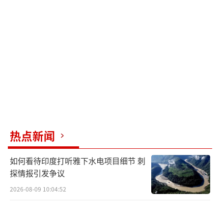
案。中方将视该案进展情况和最终结果，采取
一切必要措施，坚决扞卫国家主权和领土完
整。
（责任编辑：杨靖）
热点新闻
如何看待印度打听雅下水电项目细节 刺
探情报引发争议
2026-08-09 10:04:52