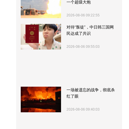
一个超级大炮
2026-08-06 09:22:55
对待“叛徒”，中日韩三国网
民达成了共识
2026-08-06 09:55:03
一场被遗忘的战争，彻底杀
红了眼
2026-08-06 09:40:03