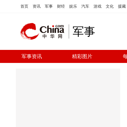
首页
资讯
军事
财经
娱乐
汽车
游戏
文化
援藏
军事
军事资讯
精彩图片