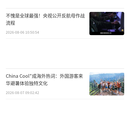
不愧是全球最强！央视公开反航母作战
流程
2026-08-06 10:50:54
China Cool"成海外热词：外国游客来
华避暑体验独特文化
2026-08-07 09:02:42