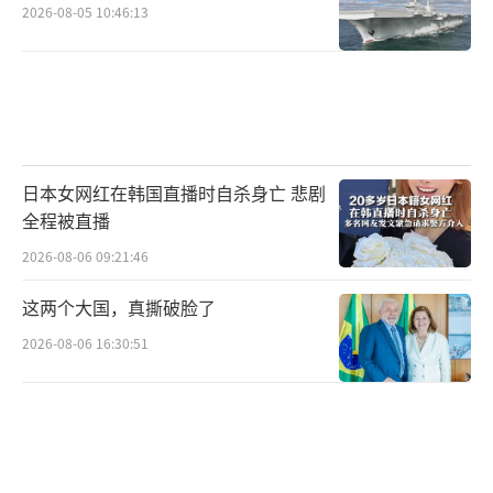
2026-08-05 10:46:13
日本女网红在韩国直播时自杀身亡 悲剧
全程被直播
2026-08-06 09:21:46
这两个大国，真撕破脸了
2026-08-06 16:30:51