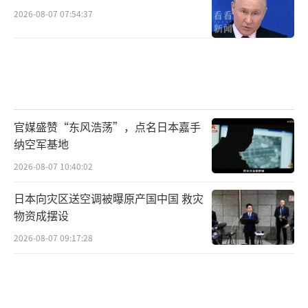
2026-08-07 07:54:37
官媒盛赞“东风浩荡”，点名日本嘉手
纳空军基地
2026-08-07 10:40:02
日本向灾区送空调被曝原产国中国 救灾
物资成摆设
2026-08-07 09:17:28