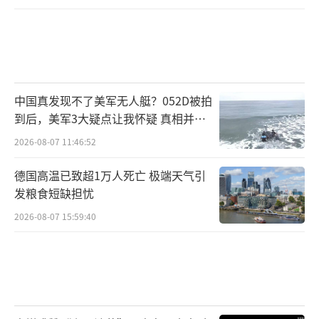
中国真发现不了美军无人艇？052D被拍
到后，美军3大疑点让我怀疑 真相并非
如此
2026-08-07 11:46:52
德国高温已致超1万人死亡 极端天气引
发粮食短缺担忧
2026-08-07 15:59:40