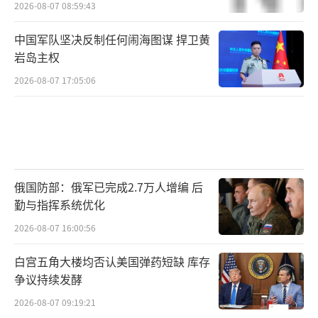
2026-08-07 08:59:43
中国军队坚决反制任何闹海图谋 捍卫黄
岩岛主权
2026-08-07 17:05:06
俄国防部：俄军已完成2.7万人增编 后
勤与指挥系统优化
2026-08-07 16:00:56
白宫五角大楼均否认美国弹药短缺 库存
争议持续发酵
2026-08-07 09:19:21