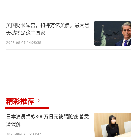
美国财长逼宫，扣押万亿美债，最大黑
天鹅将是这个国家
2026-08-07 14:25:38
精彩推荐
日本演员捐款300万日元被骂脏钱 善意
遭误解
2026-08-07 16:03:47