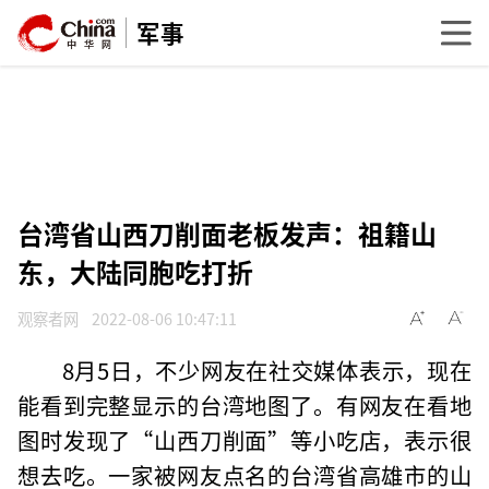
军事
台湾省山西刀削面老板发声：祖籍山
东，大陆同胞吃打折
观察者网
2022-08-06 10:47:11
8月5日，不少网友在社交媒体表示，现在
能看到完整显示的台湾地图了。有网友在看地
图时发现了“山西刀削面”等小吃店，表示很
想去吃。一家被网友点名的台湾省高雄市的山