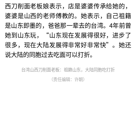
西刀削面老板娘表示，店是婆婆传承给她的，
婆婆是山西的老师傅教的。她表示，自己祖籍
是山东即墨的，爸爸那一辈去的台湾。4年前曾
她到山东玩，“山东现在发展得很好，进步了
很多，现在大陆发展得非常好非常快”。她还
说大陆的同胞过去吃面可以打折。
台湾山西刀削面老板：祖籍山东，大陆同胞吃打折
（责任编辑：许朝）