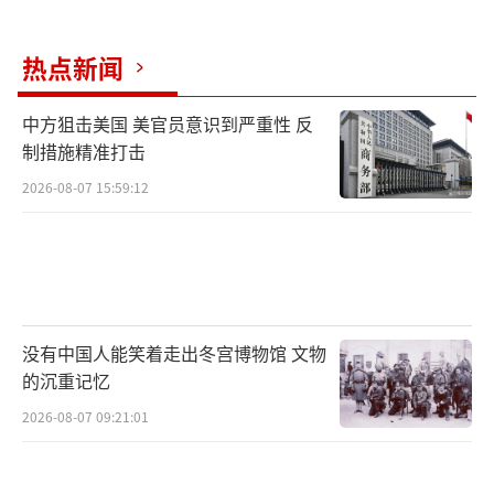
热点新闻
中方狙击美国 美官员意识到严重性 反
制措施精准打击
2026-08-07 15:59:12
没有中国人能笑着走出冬宫博物馆 文物
的沉重记忆
2026-08-07 09:21:01