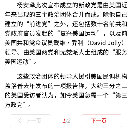
杨安泽此次宣布成立的新政党是由美国近
年来出现的三个政治团体合并而成。除他自己
建立的“前进党”之外，还包括数十名前共和
党政府官员发起的“复兴美国运动”，以及前
美国共和党众议员戴维·乔利（David Jolly）
领导、由美国两党和无党派人士组成的“服务
美国运动”。
这些政治团体的领导人援引美国民调机构
盖洛普去年发布的一项报告称，大约三分之二
的美国受访者认为，如今美国急需一个“第三
方政党”。
1
/2
上一页
下一页