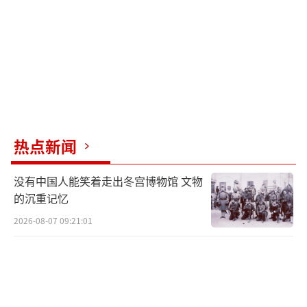
热点新闻
没有中国人能笑着走出冬宫博物馆 文物
的沉重记忆
2026-08-07 09:21:01