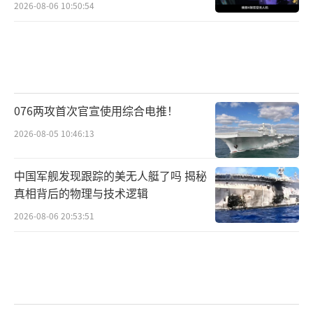
2026-08-06 10:50:54
076两攻首次官宣使用综合电推！
2026-08-05 10:46:13
中国军舰发现跟踪的美无人艇了吗 揭秘
真相背后的物理与技术逻辑
2026-08-06 20:53:51