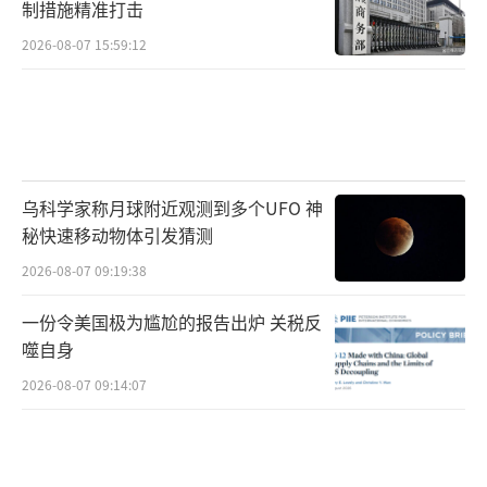
制措施精准打击
2026-08-07 15:59:12
乌科学家称月球附近观测到多个UFO 神
秘快速移动物体引发猜测
2026-08-07 09:19:38
一份令美国极为尴尬的报告出炉 关税反
噬自身
2026-08-07 09:14:07