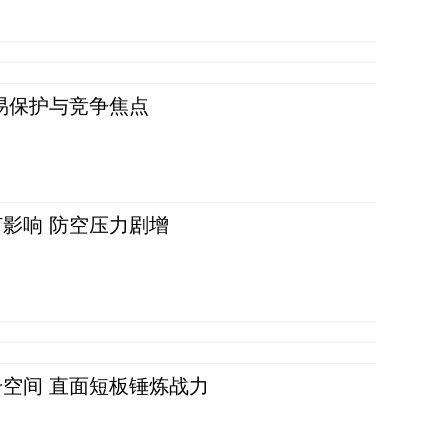
易保护与竞争焦点
影响 防空压力剧增
空间 直面短板锤炼战力