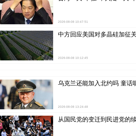
2026-08-08 10:47:51
中方回应美国对多晶硅加征关
2026-08-08 10:12:45
乌克兰还能加入北约吗 童话
2026-08-08 13:24:48
从国民党的变迁到民进党的续