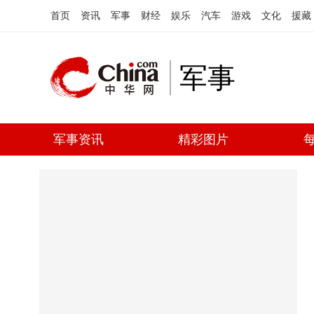
首页
资讯
军事
财经
娱乐
汽车
游戏
文化
援藏
军事
军事资讯
精彩图片