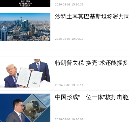
2026-08-08 15:10:37
沙特土耳其巴基斯坦签署共同
2026-08-08 10:09:13
特朗普关税“换壳”术还能撑多
2026-08-08 13:30:14
中国形成“三位一体”核打击能力
2026-08-08 19:30:09