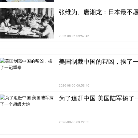
张维为、唐湘龙：日本最不
2026-08-06 09:57:46
美国制裁中国的帮凶，挨了
2026-08-06 09:53:46
为了追赶中国 美国陆军搞了
2026-08-06 09:22:55