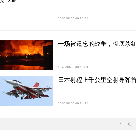
2026-08-06 09:16:58
一场被遗忘的战争，彻底杀
2026-08-06 09:40:03
日本射程上千公里空射导弹
2026-08-06 09:14:22
下一页