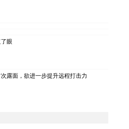
红了眼
首次露面，欲进一步提升远程打击力