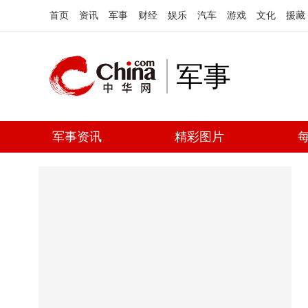
首页
资讯
军事
财经
娱乐
汽车
游戏
文化
援藏
军事
军事资讯
精彩图片