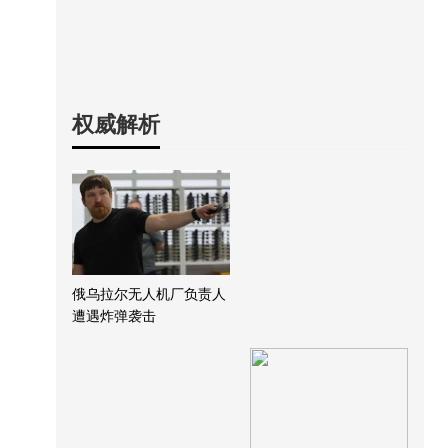
权威解析
俄乌拉尔无人机厂负责人
遭遇炸弹袭击