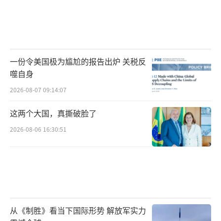
一份令美国极为尴尬的报告出炉 关税反
噬自身
2026-08-07 09:14:07
这两个大国，真撕破脸了
2026-08-06 16:30:51
从《制胜》看当下国际形势 解放军实力