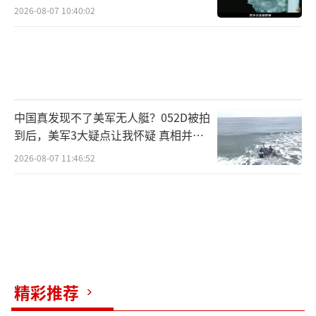
2026-08-07 10:40:02
中国真发现不了美军无人艇？052D被拍
到后，美军3大疑点让我怀疑 真相并非
如此
2026-08-07 11:46:52
精彩推荐