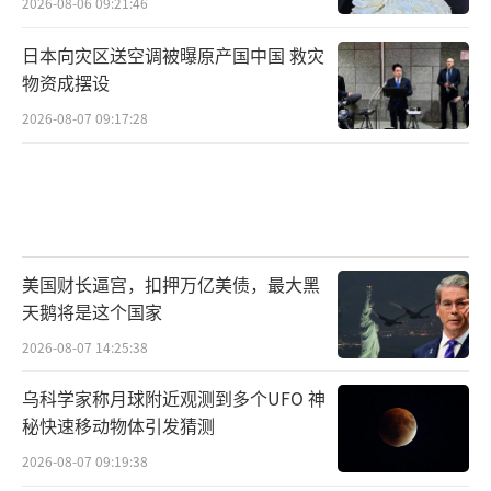
2026-08-06 09:21:46
日本向灾区送空调被曝原产国中国 救灾
物资成摆设
2026-08-07 09:17:28
美国财长逼宫，扣押万亿美债，最大黑
天鹅将是这个国家
2026-08-07 14:25:38
乌科学家称月球附近观测到多个UFO 神
秘快速移动物体引发猜测
2026-08-07 09:19:38