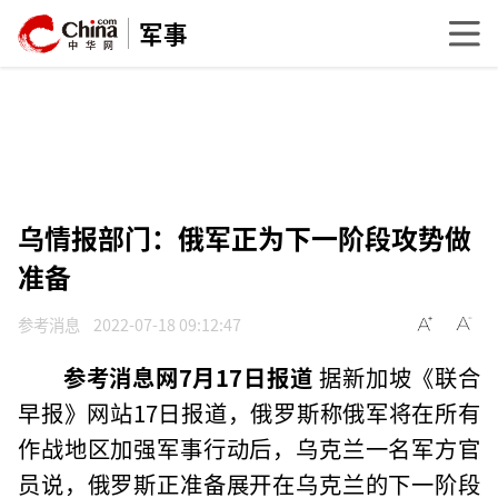
军事
乌情报部门：俄军正为下一阶段攻势做
准备
参考消息
2022-07-18 09:12:47
参考消息网7月17日报道
据新加坡《联合
早报》网站17日报道，俄罗斯称俄军将在所有
作战地区加强军事行动后，乌克兰一名军方官
员说，俄罗斯正准备展开在乌克兰的下一阶段