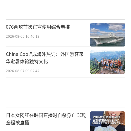
076两攻首次官宣使用综合电推！
2026-08-05 10:46:13
China Cool"成海外热词：外国游客来
华避暑体验独特文化
2026-08-07 09:02:42
日本女网红在韩国直播时自杀身亡 悲剧
全程被直播