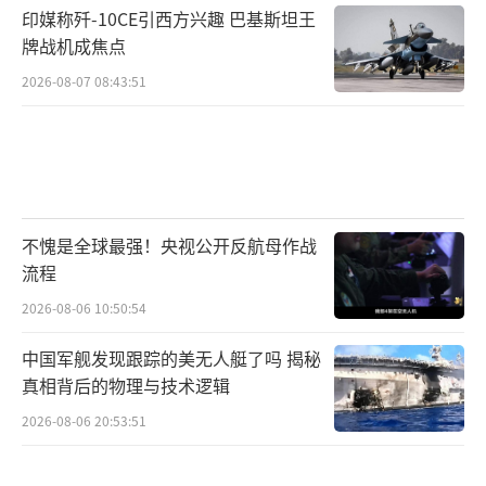
印媒称歼-10CE引西方兴趣 巴基斯坦王
牌战机成焦点
2026-08-07 08:43:51
不愧是全球最强！央视公开反航母作战
流程
2026-08-06 10:50:54
中国军舰发现跟踪的美无人艇了吗 揭秘
真相背后的物理与技术逻辑
2026-08-06 20:53:51