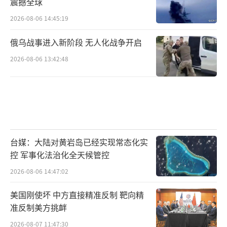
震撼全球
2026-08-06 14:45:19
俄乌战事进入新阶段 无人化战争开启
2026-08-06 13:42:48
台媒：大陆对黄岩岛已经实现常态化实
控 军事化法治化全天候管控
2026-08-06 14:47:02
美国刚使坏 中方直接精准反制 靶向精
准反制美方挑衅
2026-08-07 11:47:30