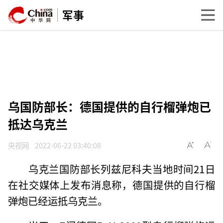
军事
乌国防部长：德国提供的自行榴弹炮已
抵达乌克兰
央视网
2022-06-22 03:40:08
乌克兰国防部长列兹尼科夫当地时间21日
在社交媒体上发布消息称，德国提供的自行榴
弹炮已经运抵乌克兰。