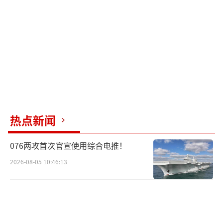
热点新闻
076两攻首次官宣使用综合电推！
2026-08-05 10:46:13