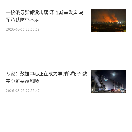
一枚俄导弹都没击落 泽连斯基发声 乌
军承认防空不足
2026-08-05 22:53:19
专家：数据中心正在成为导弹的靶子 数
字心脏暴露风险
2026-08-05 22:55:47