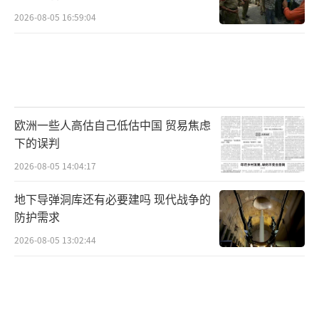
2026-08-05 16:59:04
欧洲一些人高估自己低估中国 贸易焦虑
下的误判
2026-08-05 14:04:17
地下导弹洞库还有必要建吗 现代战争的
防护需求
2026-08-05 13:02:44