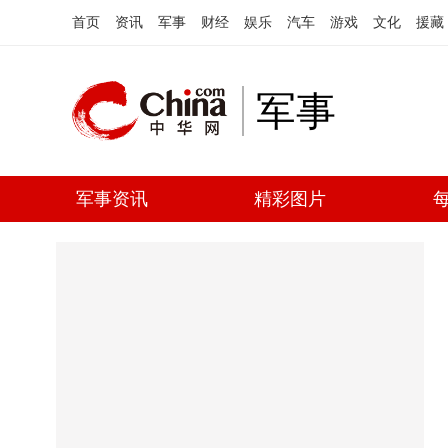
首页
资讯
军事
财经
娱乐
汽车
游戏
文化
援藏
军事
军事资讯
精彩图片