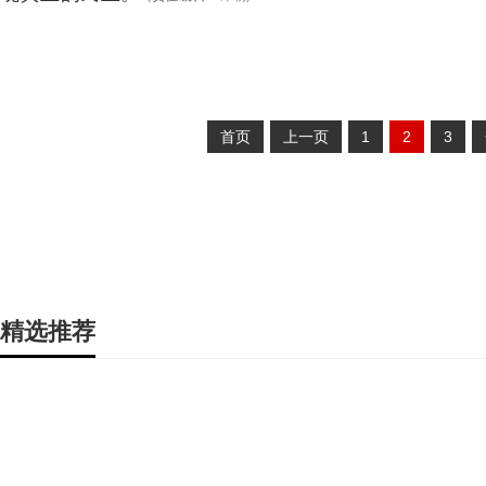
首页
上一页
1
2
3
精选推荐