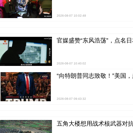
2026-08-07 10:02:48
官媒盛赞“东风浩荡”，点名
2026-08-07 10:40:02
“向特朗普同志致敬！”美国
2026-08-07 09:43:32
五角大楼想用战术核武器对