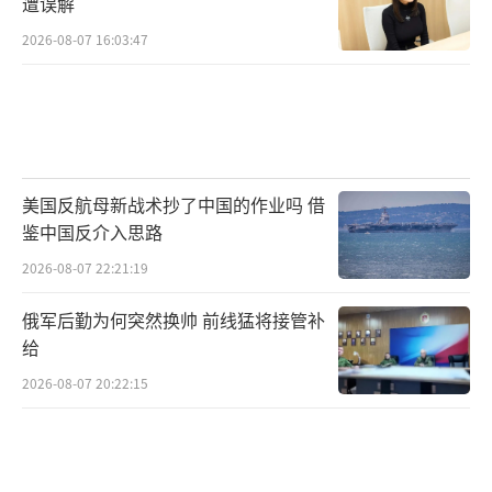
遭误解
2026-08-07 16:03:47
美国反航母新战术抄了中国的作业吗 借
鉴中国反介入思路
2026-08-07 22:21:19
俄军后勤为何突然换帅 前线猛将接管补
给
2026-08-07 20:22:15