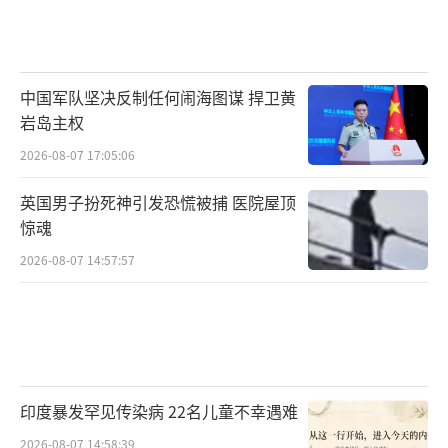
中国军队坚决反制任何闹海图谋 捍卫黄
岩岛主权
2026-08-07 17:05:06
英国男子扮死神引发恐慌被捕 医院屋顶
惊魂
2026-08-07 14:57:57
印度暴发罕见传染病 22名儿童不幸遇难
2026-08-07 14:58:39