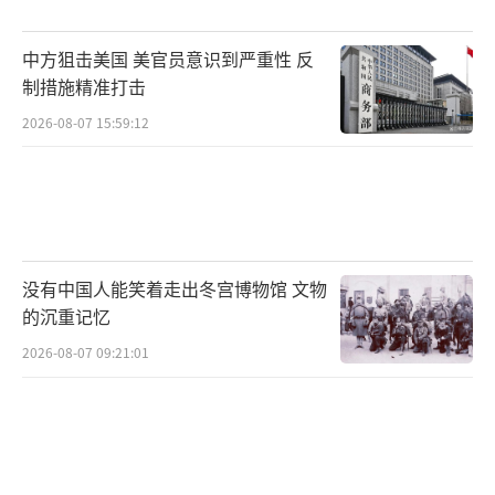
中方狙击美国 美官员意识到严重性 反
制措施精准打击
2026-08-07 15:59:12
没有中国人能笑着走出冬宫博物馆 文物
的沉重记忆
2026-08-07 09:21:01