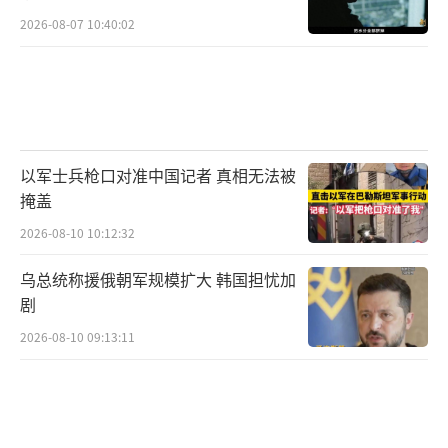
2026-08-07 10:40:02
以军士兵枪口对准中国记者 真相无法被
掩盖
2026-08-10 10:12:32
乌总统称援俄朝军规模扩大 韩国担忧加
剧
2026-08-10 09:13:11