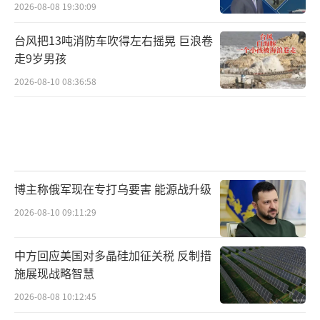
2026-08-08 19:30:09
台风把13吨消防车吹得左右摇晃 巨浪卷
走9岁男孩
2026-08-10 08:36:58
博主称俄军现在专打乌要害 能源战升级
2026-08-10 09:11:29
中方回应美国对多晶硅加征关税 反制措
施展现战略智慧
2026-08-08 10:12:45