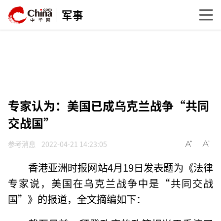
军事
专家认为：美国已成乌克兰战争“共同
交战国”
参考消息
2022-04-21 14:23:05
香港亚洲时报网站4月19日发表题为《法律
专家说，美国在乌克兰战争中是“共同交战
国”》的报道，全文摘编如下：