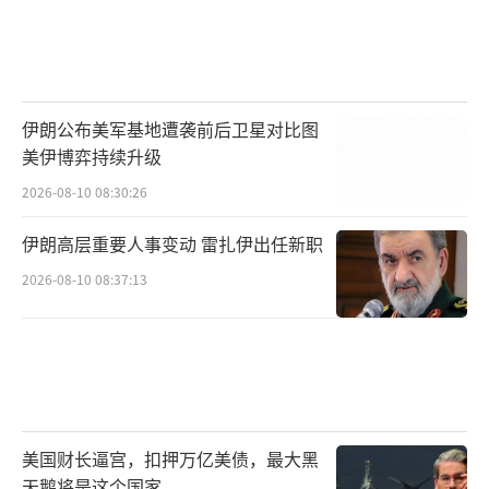
伊朗公布美军基地遭袭前后卫星对比图
美伊博弈持续升级
2026-08-10 08:30:26
伊朗高层重要人事变动 雷扎伊出任新职
2026-08-10 08:37:13
美国财长逼宫，扣押万亿美债，最大黑
天鹅将是这个国家