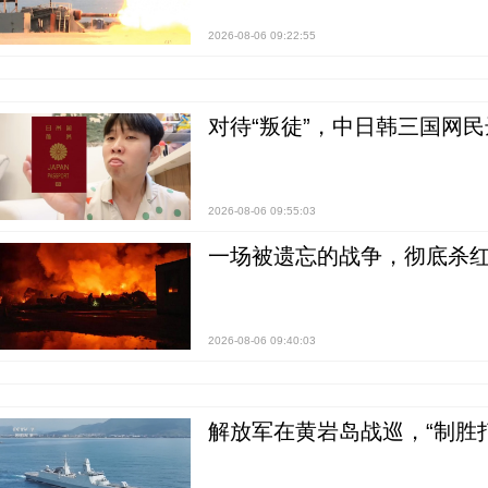
2026-08-06 09:22:55
对待“叛徒”，中日韩三国网
2026-08-06 09:55:03
一场被遗忘的战争，彻底杀
2026-08-06 09:40:03
解放军在黄岩岛战巡，“制胜打