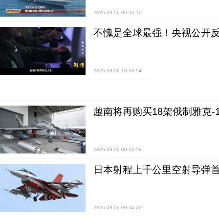
2026-08-06 09:56:12
不愧是全球最强！央视公开
2026-08-06 10:50:54
越南将再购买18架俄制雅克-1
2026-08-06 09:16:58
日本射程上千公里空射导弹
2026-08-06 09:14:22