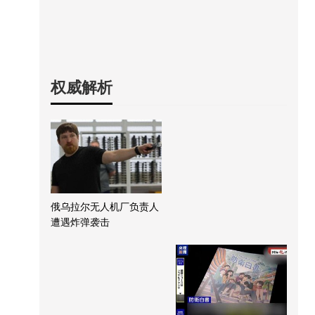
权威解析
俄乌拉尔无人机厂负责人
遭遇炸弹袭击