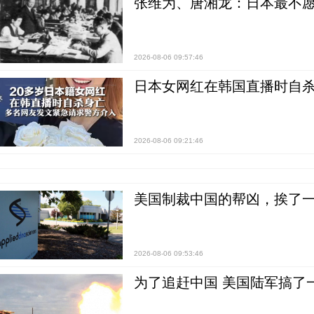
张维为、唐湘龙：日本最不
2026-08-06 09:57:46
日本女网红在韩国直播时自杀
2026-08-06 09:21:46
美国制裁中国的帮凶，挨了
2026-08-06 09:53:46
为了追赶中国 美国陆军搞了