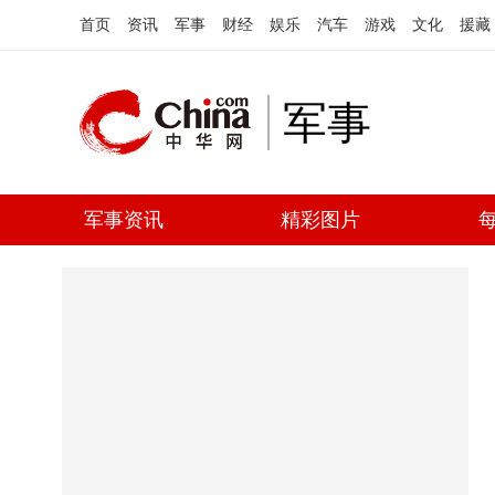
首页
资讯
军事
财经
娱乐
汽车
游戏
文化
援藏
军事
军事资讯
精彩图片