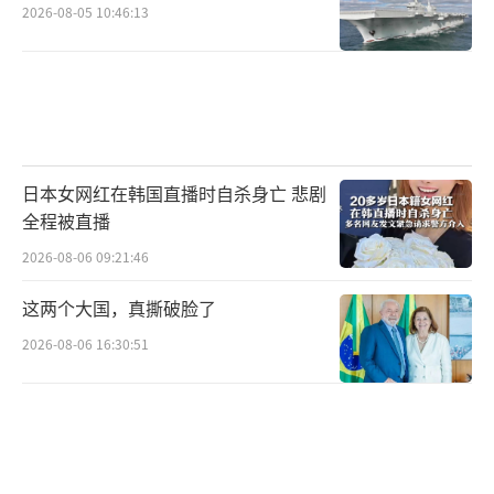
2026-08-05 10:46:13
日本女网红在韩国直播时自杀身亡 悲剧
全程被直播
2026-08-06 09:21:46
这两个大国，真撕破脸了
2026-08-06 16:30:51