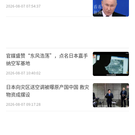
2026-08-07 07:54:37
官媒盛赞“东风浩荡”，点名日本嘉手
纳空军基地
2026-08-07 10:40:02
日本向灾区送空调被曝原产国中国 救灾
物资成摆设
2026-08-07 09:17:28