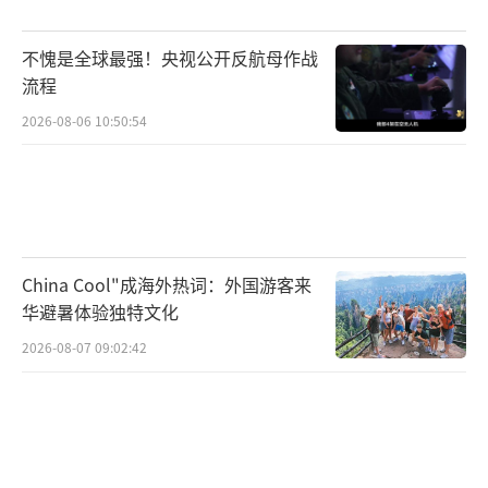
不愧是全球最强！央视公开反航母作战
流程
2026-08-06 10:50:54
China Cool"成海外热词：外国游客来
华避暑体验独特文化
2026-08-07 09:02:42