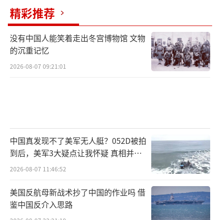
精彩推荐
没有中国人能笑着走出冬宫博物馆 文物
的沉重记忆
2026-08-07 09:21:01
中国真发现不了美军无人艇？052D被拍
到后，美军3大疑点让我怀疑 真相并非
如此
2026-08-07 11:46:52
美国反航母新战术抄了中国的作业吗 借
鉴中国反介入思路