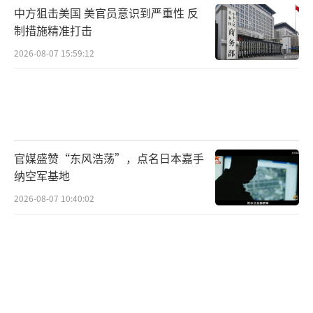
中方狙击美国 美官员意识到严重性 反
制措施精准打击
2026-08-07 15:59:12
官媒盛赞“东风浩荡”，点名日本嘉手
纳空军基地
2026-08-07 10:40:02