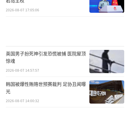
岩岛主权
2026-08-07 17:05:06
英国男子扮死神引发恐慌被捕 医院屋顶
惊魂
2026-08-07 14:57:57
韩国被爆性贿赂世预赛裁判 足协丑闻曝
光
2026-08-07 14:00:32