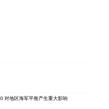
20 对地区海军平衡产生重大影响