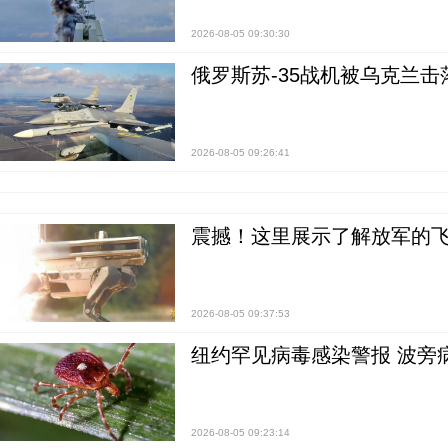
2026-08-05 09:30:30
俄罗斯苏-35战机被乌克兰击
2026-08-05 09:26:41
震撼！这里展示了解放军的
2026-08-05 09:37:53
纽约罕见病毒感染警报 波旁
2026-08-05 09:23:14