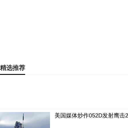
精选推荐
美国媒体炒作052D发射鹰击