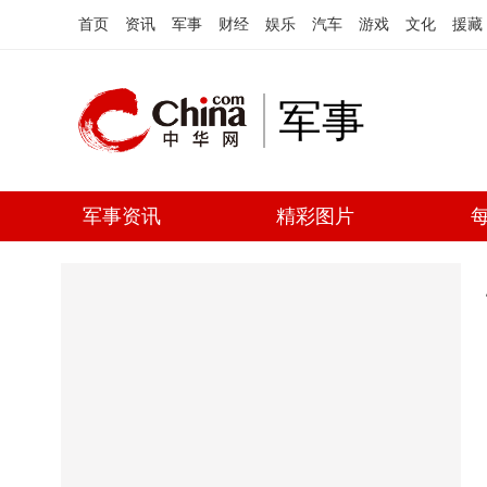
首页
资讯
军事
财经
娱乐
汽车
游戏
文化
援藏
军事
军事资讯
精彩图片