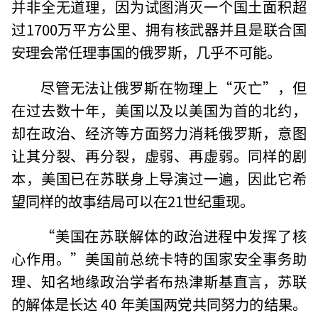
并非全无道理，因为试图消灭一个国土面积超
过1700万平方公里、拥有核武器并且是联合国
安理会常任理事国的俄罗斯，几乎不可能。
尽管无法让俄罗斯在物理上“灭亡”，但
在过去数十年，美国以及以美国为首的北约，
却在政治、经济等方面努力消耗俄罗斯，意图
让其分裂、再分裂，虚弱、再虚弱。同样的剧
本，美国已在苏联身上导演过一遍，因此它希
望同样的故事结局可以在21世纪重现。
“美国在苏联解体的政治进程中发挥了核
心作用。”美国前总统卡特的国家安全事务助
理、知名地缘政治学者布热津斯基直言，苏联
的解体是长达 40 年美国两党共同努力的结果。