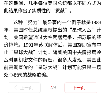
在这期间，几乎每位美国总统都以不同方式为
此结果作出了实质性的“贡献”。
这种“努力”最显著的一个例子就是1983
年，美国时任总统里根提出的“星球大战”计
划。美国希望通过太空武器竞争，把苏联的经
济拖垮。1991年苏联解体后，美国旋即宣布中
止“星球大战”计划。随着美国中央情报局冷
战时期机密文件的解密，很多人发现，美国此
前高调宣传的“星球大战”计划可能只是一场
处心积虑的战略欺骗。
1
/4
上一页
下一页