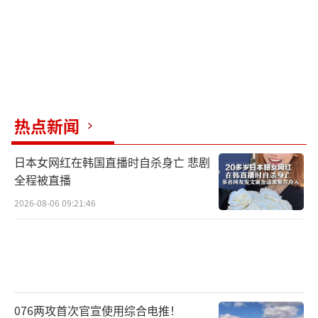
热点新闻
日本女网红在韩国直播时自杀身亡 悲剧
全程被直播
2026-08-06 09:21:46
076两攻首次官宣使用综合电推！