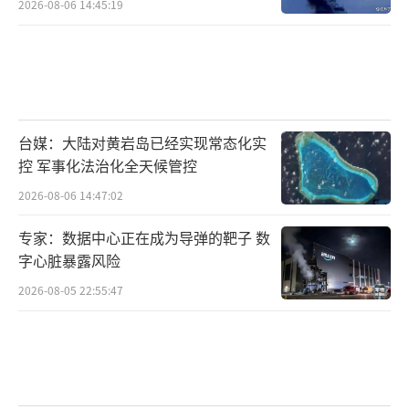
2026-08-06 14:45:19
台媒：大陆对黄岩岛已经实现常态化实
控 军事化法治化全天候管控
2026-08-06 14:47:02
专家：数据中心正在成为导弹的靶子 数
字心脏暴露风险
2026-08-05 22:55:47