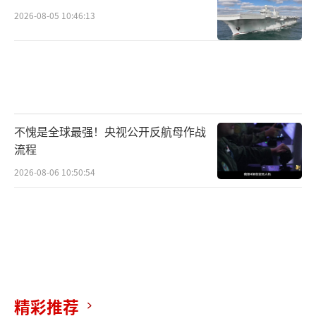
2026-08-05 10:46:13
不愧是全球最强！央视公开反航母作战
流程
2026-08-06 10:50:54
精彩推荐