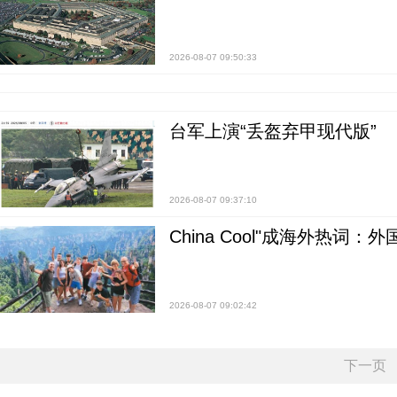
2026-08-07 09:50:33
台军上演“丢盔弃甲现代版”
2026-08-07 09:37:10
China Cool"成海外热
2026-08-07 09:02:42
下一页