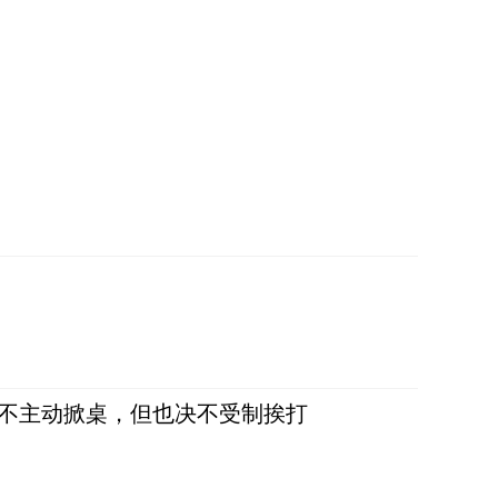
，不主动掀桌，但也决不受制挨打