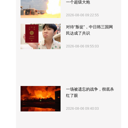
一个超级大炮
2026-08-06 09:22:55
对待“叛徒”，中日韩三国网
民达成了共识
2026-08-06 09:55:03
一场被遗忘的战争，彻底杀
红了眼
2026-08-06 09:40:03