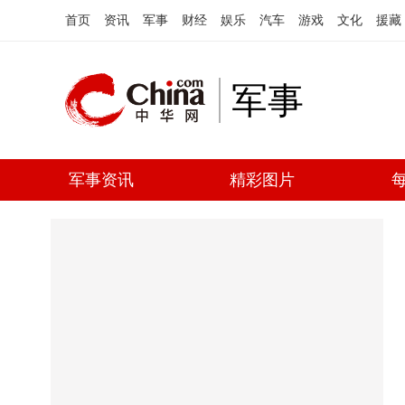
首页
资讯
军事
财经
娱乐
汽车
游戏
文化
援藏
军事
军事资讯
精彩图片