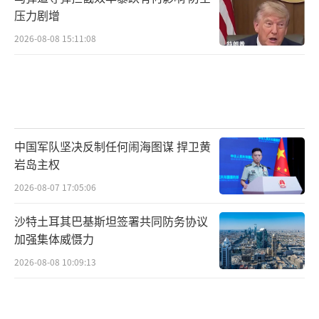
压力剧增
2026-08-08 15:11:08
中国军队坚决反制任何闹海图谋 捍卫黄
岩岛主权
2026-08-07 17:05:06
沙特土耳其巴基斯坦签署共同防务协议
加强集体威慑力
2026-08-08 10:09:13