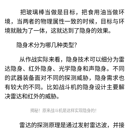
把玻璃棒当做是目标，把食用油当做环
境，当两者的物理属性一致的时候，目标与环
境就融为了一体，这就达到了隐身的效果。
隐身术分为哪几种类型？
从作战实际来看，隐身技术可以细分为雷
达隐身、红外隐身、光学隐身和声隐身。不同
的武器装备面对不同的探测威胁，隐身需求也
有较大的不同。比如战斗机的隐身设计主要解
决雷达和红外的威胁。
揭秘！原来战斗机是这样实现隐身的！
雷达的探测原理是通过发射雷达波，并接