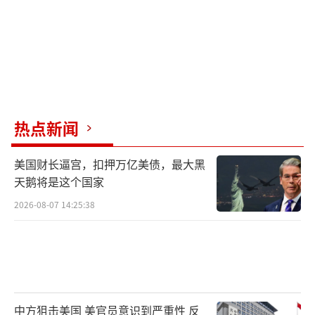
热点新闻
美国财长逼宫，扣押万亿美债，最大黑
天鹅将是这个国家
2026-08-07 14:25:38
中方狙击美国 美官员意识到严重性 反