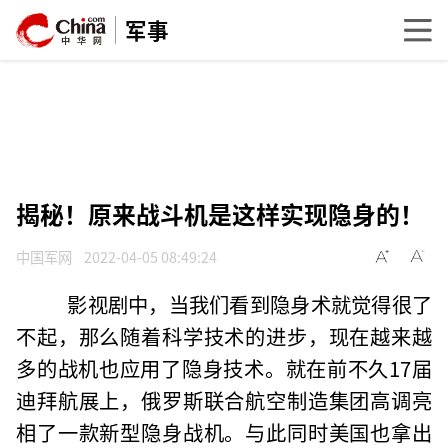
军事
揭秘！原来战斗机是这样实现隐身的！
中国军网
2022-04-05 08:49:24
影视剧中，当我们看到隐身术就觉得很了
不起，那么随着科学技术的进步，现在越来越
多的战机也应用了隐身技术。就在前不久17届
迪拜航展上，俄罗斯联合航空制造集团高调亮
相了一款新型隐身战机。与此同时美国也拿出