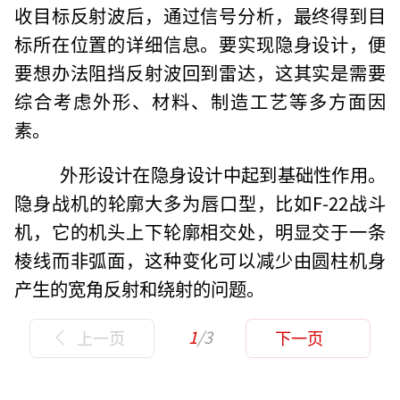
收目标反射波后，通过信号分析，最终得到目
标所在位置的详细信息。要实现隐身设计，便
要想办法阻挡反射波回到雷达，这其实是需要
综合考虑外形、材料、制造工艺等多方面因
素。
外形设计在隐身设计中起到基础性作用。
隐身战机的轮廓大多为唇口型，比如F-22战斗
机，它的机头上下轮廓相交处，明显交于一条
棱线而非弧面，这种变化可以减少由圆柱机身
产生的宽角反射和绕射的问题。
1
/3
上一页
下一页