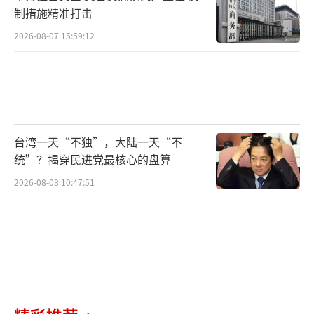
制措施精准打击
2026-08-07 15:59:12
台湾一天“不独”，大陆一天“不
统”？揭穿民进党最核心的盘算
2026-08-08 10:47:51