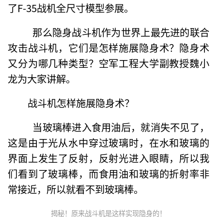
了F-35战机全尺寸模型参展。
那么隐身战斗机作为世界上最先进的联合
攻击战斗机，它们是怎样施展隐身术？隐身术
又分为哪几种类型？空军工程大学副教授魏小
龙为大家讲解。
战斗机怎样施展隐身术？
当玻璃棒进入食用油后，就消失不见了，
这是由于光从水中穿过玻璃时，在水和玻璃的
界面上发生了反射，反射光进入眼睛，所以我
们看到了玻璃棒，而食用油和玻璃的折射率非
常接近，所以就看不到玻璃棒。
揭秘！原来战斗机是这样实现隐身的！