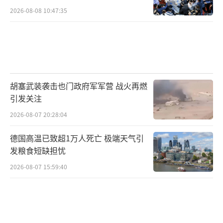
2026-08-08 10:47:35
胡塞武装袭击也门政府军军营 战火再燃
引发关注
2026-08-07 20:28:04
德国高温已致超1万人死亡 极端天气引
发粮食短缺担忧
2026-08-07 15:59:40