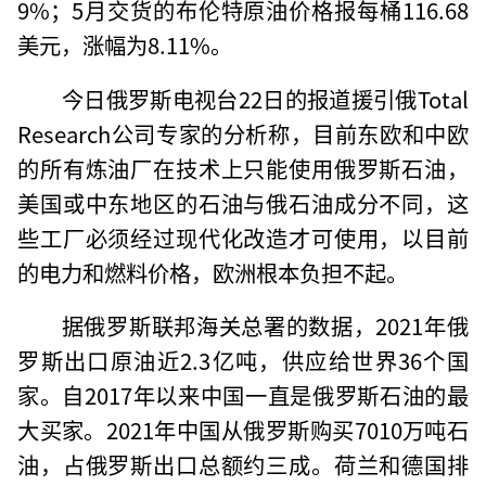
9%；5月交货的布伦特原油价格报每桶116.68
美元，涨幅为8.11%。
今日俄罗斯电视台22日的报道援引俄Total
Research公司专家的分析称，目前东欧和中欧
的所有炼油厂在技术上只能使用俄罗斯石油，
美国或中东地区的石油与俄石油成分不同，这
些工厂必须经过现代化改造才可使用，以目前
的电力和燃料价格，欧洲根本负担不起。
据俄罗斯联邦海关总署的数据，2021年俄
罗斯出口原油近2.3亿吨，供应给世界36个国
家。自2017年以来中国一直是俄罗斯石油的最
大买家。2021年中国从俄罗斯购买7010万吨石
油，占俄罗斯出口总额约三成。荷兰和德国排