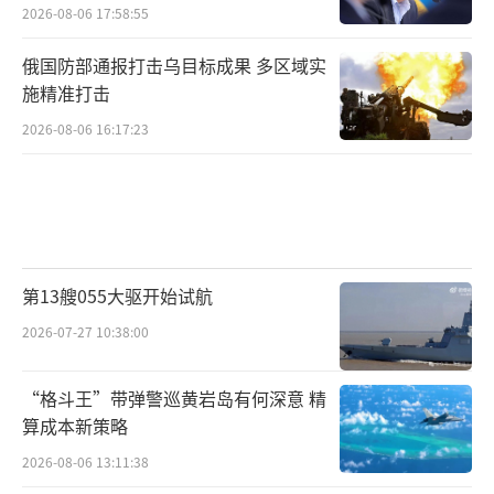
2026-08-06 17:58:55
俄国防部通报打击乌目标成果 多区域实
施精准打击
2026-08-06 16:17:23
第13艘055大驱开始试航
2026-07-27 10:38:00
“格斗王”带弹警巡黄岩岛有何深意 精
算成本新策略
2026-08-06 13:11:38