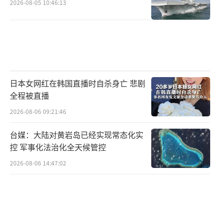
2026-08-05 10:46:13
日本女网红在韩国直播时自杀身亡 悲剧
全程被直播
2026-08-06 09:21:46
台媒：大陆对黄岩岛已经实现常态化实
控 军事化法治化全天候管控
2026-08-06 14:47:02