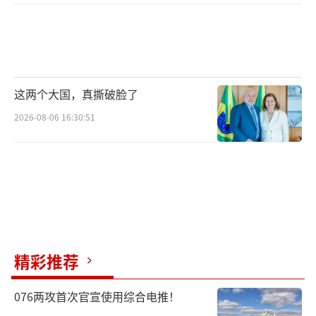
这两个大国，真撕破脸了
2026-08-06 16:30:51
精彩推荐
076两攻首次官宣使用综合电推！