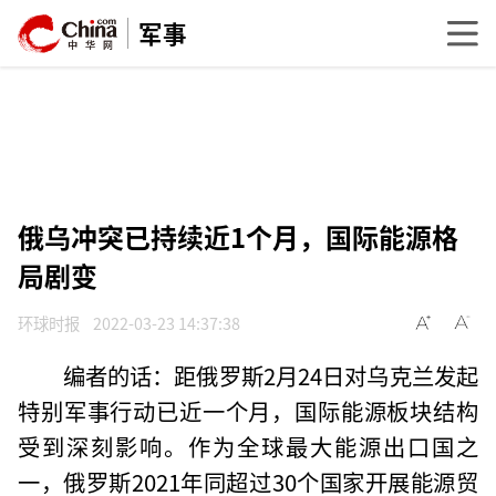
军事
俄乌冲突已持续近1个月，国际能源格
局剧变
环球时报
2022-03-23 14:37:38
编者的话：距俄罗斯2月24日对乌克兰发起
特别军事行动已近一个月，国际能源板块结构
受到深刻影响。作为全球最大能源出口国之
一，俄罗斯2021年同超过30个国家开展能源贸