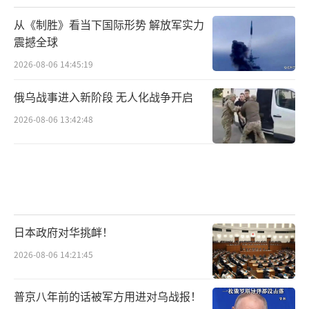
从《制胜》看当下国际形势 解放军实力
震撼全球
2026-08-06 14:45:19
俄乌战事进入新阶段 无人化战争开启
2026-08-06 13:42:48
日本政府对华挑衅！
2026-08-06 14:21:45
普京八年前的话被军方用进对乌战报！