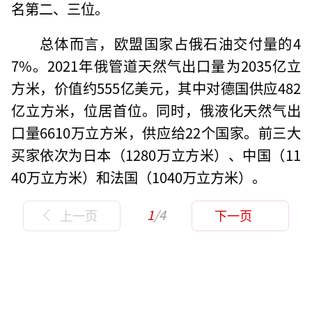
名第二、三位。
总体而言，欧盟国家占俄石油交付量的4
7%。2021年俄管道天然气出口量为2035亿立
方米，价值约555亿美元，其中对德国供应482
亿立方米，位居首位。同时，俄液化天然气出
口量6610万立方米，供应给22个国家。前三大
买家依次为日本（1280万立方米）、中国（11
40万立方米）和法国（1040万立方米）。
1
/4
上一页
下一页