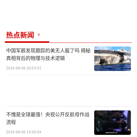
热点新闻
中国军舰发现跟踪的美无人艇了吗 揭秘
真相背后的物理与技术逻辑
2026-08-06 20:53:51
不愧是全球最强！央视公开反航母作战
流程
2026-08-06 10:50:54