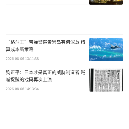
“格斗王”带弹警巡黄岩岛有何深意 精
算成本新策略
2026-08-06 13:11:38
钧正平：日本才是真正的威胁制造者 贼
喊捉贼的戏码再次上演
2026-08-06 14:13:34