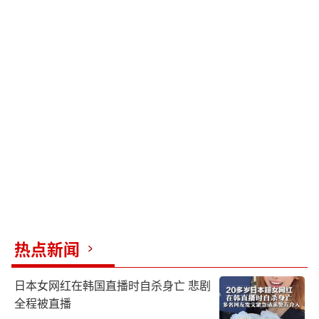
热点新闻
日本女网红在韩国直播时自杀身亡 悲剧
全程被直播