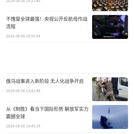
2026-08-06 14:21:45
不愧是全球最强！央视公开反航母作战
流程
2026-08-06 10:50:54
俄乌战事进入新阶段 无人化战争开启
2026-08-06 13:42:48
从《制胜》看当下国际形势 解放军实力
震撼全球
2026-08-06 14:45:19