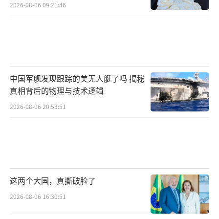
2026-08-06 09:21:46
中国军舰发现跟踪的美无人艇了吗 揭秘
真相背后的物理与技术逻辑
2026-08-06 20:53:51
这两个大国，真撕破脸了
2026-08-06 16:30:51