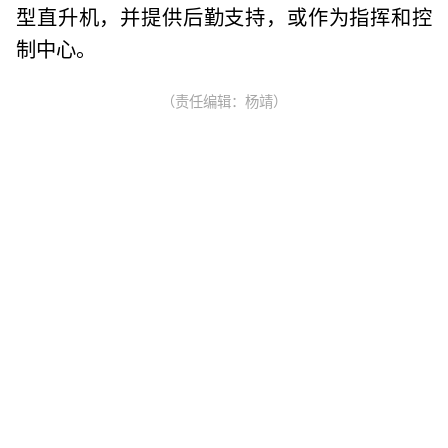
型直升机，并提供后勤支持，或作为指挥和控
制中心。
（责任编辑：杨靖）