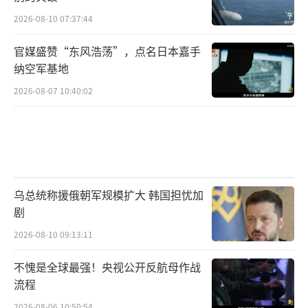
2026-08-10 07:37:44
官媒盛赞“东风浩荡”，点名日本嘉手
纳空军基地
2026-08-07 10:40:02
乌总统称援俄朝军规模扩大 韩国担忧加
剧
2026-08-10 09:13:11
不愧是全球最强！央视公开反航母作战
流程
2026-08-06 10:50:54