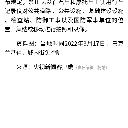
布规定，禁止民众在汽车和摩托车上使用行车
记录仪对公共道路 、公共设施 、基础建设设施
、检查站、防御工事以及国防军事单位的位
置、集结或移动进行拍照和录像。
资料图：当地时间2022年3月17日，乌克
兰基辅，城内街头空旷
来源：央视新闻客户端
（责任编辑：杨靖）