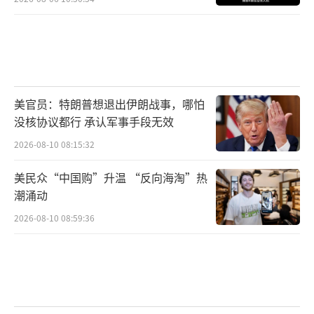
美官员：特朗普想退出伊朗战事，哪怕
没核协议都行 承认军事手段无效
2026-08-10 08:15:32
美民众“中国购”升温 “反向海淘”热
潮涌动
2026-08-10 08:59:36