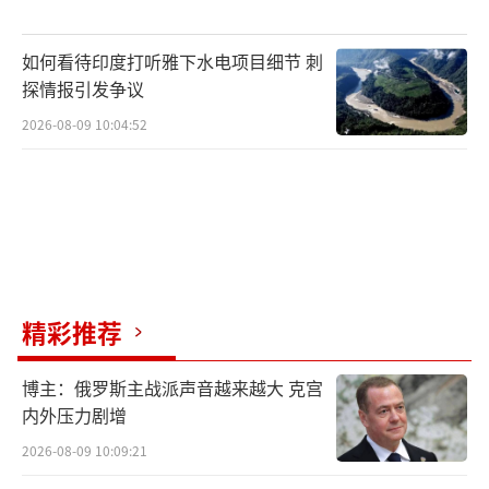
如何看待印度打听雅下水电项目细节 刺
探情报引发争议
2026-08-09 10:04:52
精彩推荐
博主：俄罗斯主战派声音越来越大 克宫
内外压力剧增
2026-08-09 10:09:21