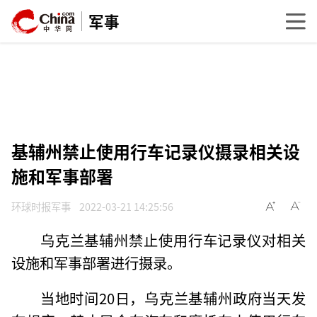
军事
基辅州禁止使用行车记录仪摄录相关设
施和军事部署
环球时报军事
2022-03-21 14:25:56
乌克兰基辅州禁止使用行车记录仪对相关
设施和军事部署进行摄录。
当地时间20日，乌克兰基辅州政府当天发