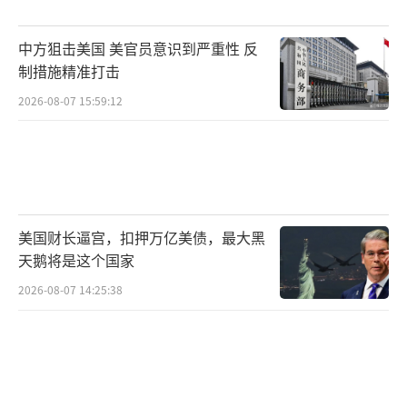
中方狙击美国 美官员意识到严重性 反
制措施精准打击
2026-08-07 15:59:12
美国财长逼宫，扣押万亿美债，最大黑
天鹅将是这个国家
2026-08-07 14:25:38