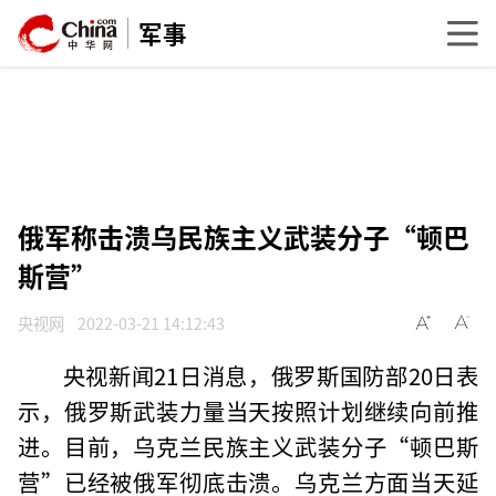
军事
俄军称击溃乌民族主义武装分子“顿巴
斯营”
央视网
2022-03-21 14:12:43
央视新闻21日消息，俄罗斯国防部20日表
示，俄罗斯武装力量当天按照计划继续向前推
进。目前，乌克兰民族主义武装分子“顿巴斯
营”已经被俄军彻底击溃。乌克兰方面当天延