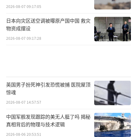
2026-08-07 09:17:05
日本向灾区送空调被曝原产国中国 救灾
物资成摆设
2026-08-07 09:17:28
英国男子扮死神引发恐慌被捕 医院屋顶
惊魂
2026-08-07 14:57:57
中国军舰发现跟踪的美无人艇了吗 揭秘
真相背后的物理与技术逻辑
2026-08-06 20:53:51