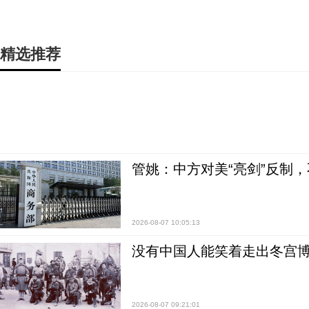
精选推荐
管姚：中方对美“亮剑”反制
2026-08-07 10:05:13
没有中国人能笑着走出冬宫博
2026-08-07 09:21:01