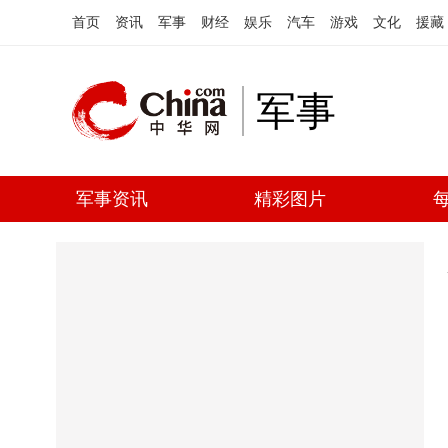
首页
资讯
军事
财经
娱乐
汽车
游戏
文化
援藏
军事
军事资讯
精彩图片