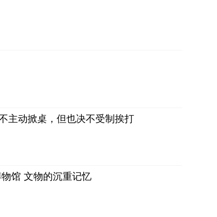
，不主动掀桌，但也决不受制挨打
物馆 文物的沉重记忆