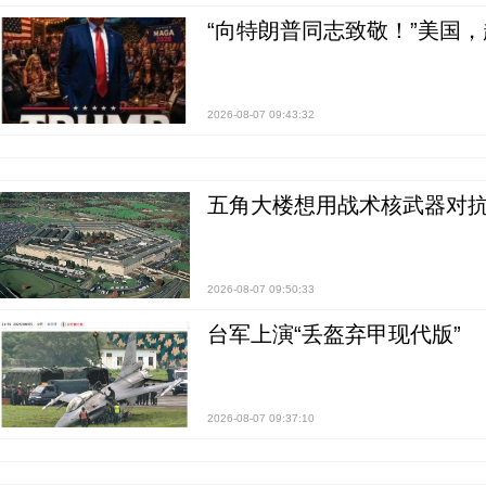
“向特朗普同志致敬！”美国
2026-08-07 09:43:32
五角大楼想用战术核武器对
2026-08-07 09:50:33
台军上演“丢盔弃甲现代版”
2026-08-07 09:37:10