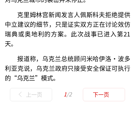
克里姆林宫新闻发言人佩斯科夫拒绝提供
中立建议的细节，只是证实双方正在讨论效仿
瑞典或奥地利的方案。此次战事已进入第21
天。
报道称，乌克兰总统顾问米哈伊洛·波多
利亚克说，乌克兰政府只接受安全保证可执行
的“乌克兰”模式。
1
/2
上一页
下一页