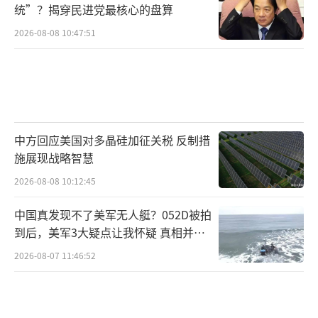
统”？揭穿民进党最核心的盘算
2026-08-08 10:47:51
中方回应美国对多晶硅加征关税 反制措
施展现战略智慧
2026-08-08 10:12:45
中国真发现不了美军无人艇？052D被拍
到后，美军3大疑点让我怀疑 真相并非
如此
2026-08-07 11:46:52