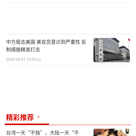
中方狙击美国 美官员意识到严重性 反
制措施精准打击
2026-08-07 15:59:12
精彩推荐
台湾一天“不独”，大陆一天“不