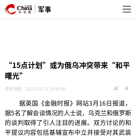
军事
“15点计划”或为俄乌冲突带来“和平
曙光”
参考消息
2022-03-18 14:48:46
据英国《金融时报》网站3月16日报道，
据5名了解会谈情况的人士说，乌克兰和俄罗斯
的谈判取得了引人注目的进展。双方讨论的和
平提议内容包括基辅宣布中立并接受对其武装