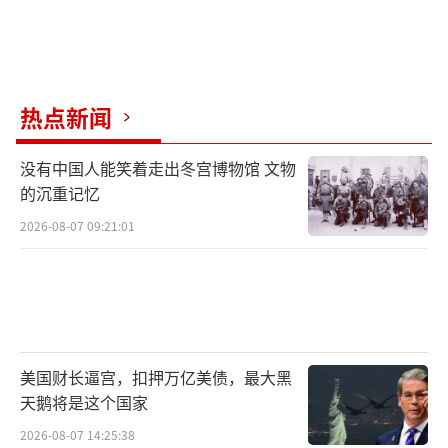
热点新闻
没有中国人能笑着走出冬宫博物馆 文物
的沉重记忆
2026-08-07 09:21:01
美国财长逼宫，扣押万亿美债，最大黑
天鹅将是这个国家
2026-08-07 14:25:38