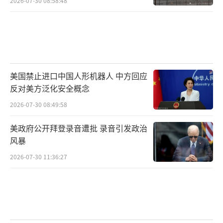
2026-07-30 08:58:48
美国禁止进口中国人形机器人 中方回应
反对美方泛化安全概念
2026-07-30 08:49:58
美政府公开拜登录音遭批 录音引发政治
风暴
2026-07-30 11:36:27