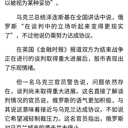
以被视为某种妥协”。
乌克兰总统泽连斯基在全国讲话中说，俄
罗斯“在谈判中的立场听起来变得更现实
了”，不过他说仍需努力达成协议。
在英国《金融时报》报道双方为结束战争
正在进行的谈判取得重大进展后，股市表现出
了乐观情绪。
但一名乌克兰官员警告说，问题依然存
在，谈判尚未取得重大进展。这名直接了解谈
判情况的官员说，俄罗斯的语气更加积极，与
其说这意味着接近与乌克兰达成协议，不如说
它希望减轻制裁压力。这名官员指出，俄罗斯
对乌克兰城市的袭击并未停止。