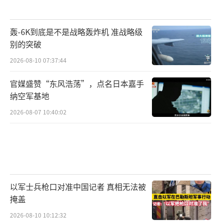
轰-6K到底是不是战略轰炸机 准战略级
别的突破
2026-08-10 07:37:44
官媒盛赞“东风浩荡”，点名日本嘉手
纳空军基地
2026-08-07 10:40:02
以军士兵枪口对准中国记者 真相无法被
掩盖
2026-08-10 10:12:32