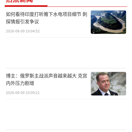
如何看待印度打听雅下水电项目细节 刺
探情报引发争议
2026-08-09 10:04:52
博主：俄罗斯主战派声音越来越大 克宫
内外压力剧增
2026-08-09 10:09:21