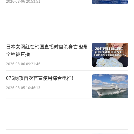
2026-08-06 20:53:51
日本女网红在韩国直播时自杀身亡 悲剧
全程被直播
2026-08-06 09:21:46
076两攻首次官宣使用综合电推！
2026-08-05 10:46:13