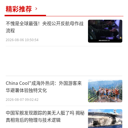
精彩推荐
不愧是全球最强！央视公开反航母作战
流程
2026-08-06 10:50:54
China Cool"成海外热词：外国游客来
华避暑体验独特文化
2026-08-07 09:02:42
中国军舰发现跟踪的美无人艇了吗 揭秘
真相背后的物理与技术逻辑