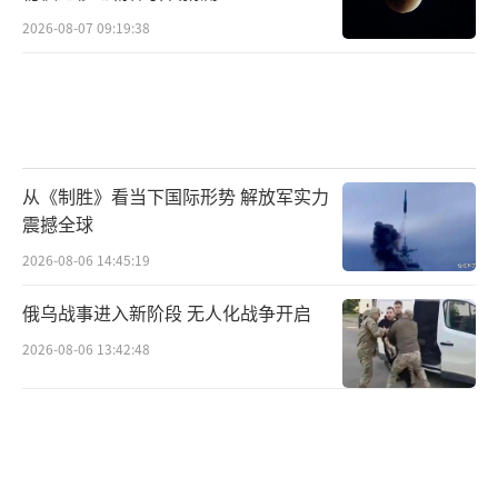
2026-08-07 09:19:38
从《制胜》看当下国际形势 解放军实力
震撼全球
2026-08-06 14:45:19
俄乌战事进入新阶段 无人化战争开启
2026-08-06 13:42:48