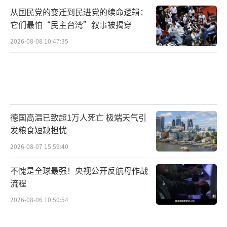
从国民党的变迁到民进党的续命逻辑：
它们最怕“民主台湾”叙事被揭穿
2026-08-08 10:47:35
德国高温已致超1万人死亡 极端天气引
发粮食短缺担忧
2026-08-07 15:59:40
不愧是全球最强！央视公开反航母作战
流程
2026-08-06 10:50:54