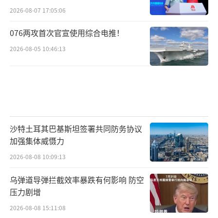
2026-08-07 17:05:06
076两攻首次官宣使用综合电推！
2026-08-05 10:46:13
沙特土耳其巴基斯坦签署共同防务协议
加强集体威慑力
2026-08-08 10:09:13
乌弹道导弹拦截效率暴跌有何影响 防空
压力剧增
2026-08-08 15:11:08