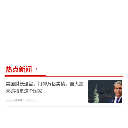
朝）
热点新闻
美国财长逼宫，扣押万亿美债，最大黑
天鹅将是这个国家
2026-08-07 14:25:38