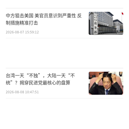
中方狙击美国 美官员意识到严重性 反
制措施精准打击
2026-08-07 15:59:12
台湾一天“不独”，大陆一天“不
统”？揭穿民进党最核心的盘算
2026-08-08 10:47:51