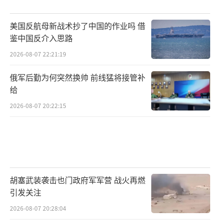
美国反航母新战术抄了中国的作业吗 借
鉴中国反介入思路
2026-08-07 22:21:19
俄军后勤为何突然换帅 前线猛将接管补
给
2026-08-07 20:22:15
胡塞武装袭击也门政府军军营 战火再燃
引发关注
2026-08-07 20:28:04