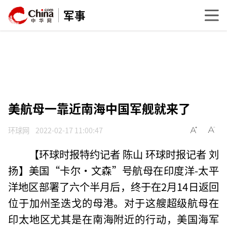
军事
美航母一靠近南海中国军舰就来了
环球网
2022-02-17 11:00:47
【环球时报特约记者 陈山 环球时报记者 刘
扬】美国“卡尔·文森”号航母在印度洋-太平
洋地区部署了六个半月后，终于在2月14日返回
位于加州圣迭戈的母港。对于这艘超级航母在
印太地区尤其是在南海附近的行动，美国海军