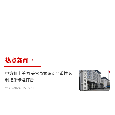
热点新闻
中方狙击美国 美官员意识到严重性 反
制措施精准打击
2026-08-07 15:59:12