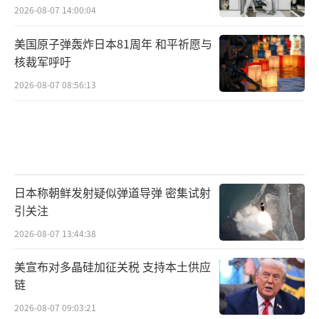
2026-08-07 14:00:04
美国原子弹轰炸日本81周年 和平祈愿与
核裁军呼吁
2026-08-07 08:56:13
日本称朝鲜发射疑似弹道导弹 密集试射
引关注
2026-08-07 13:44:38
美宣布对多晶硅加征关税 支持本土供应
链
2026-08-07 09:03:21