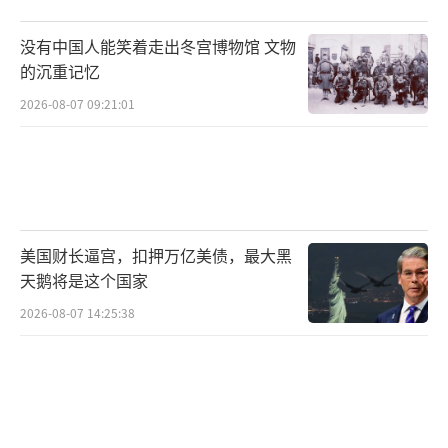
没有中国人能笑着走出冬宫博物馆 文物
的沉重记忆
2026-08-07 09:21:01
美国财长逼宫，扣押万亿美债，最大黑
天鹅将是这个国家
2026-08-07 14:25:38