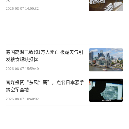
2026-08-07 14:00:32
德国高温已致超1万人死亡 极端天气引
发粮食短缺担忧
2026-08-07 15:59:40
官媒盛赞“东风浩荡”，点名日本嘉手
纳空军基地
2026-08-07 10:40:02