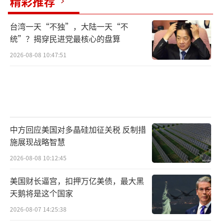
精彩推荐
台湾一天“不独”，大陆一天“不
统”？揭穿民进党最核心的盘算
2026-08-08 10:47:51
中方回应美国对多晶硅加征关税 反制措
施展现战略智慧
2026-08-08 10:12:45
美国财长逼宫，扣押万亿美债，最大黑
天鹅将是这个国家
2026-08-07 14:25:38