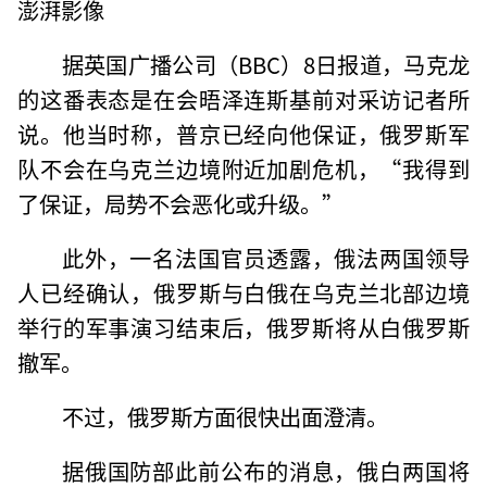
澎湃影像
据英国广播公司（BBC）8日报道，马克龙
的这番表态是在会晤泽连斯基前对采访记者所
说。他当时称，普京已经向他保证，俄罗斯军
队不会在乌克兰边境附近加剧危机，“我得到
了保证，局势不会恶化或升级。”
此外，一名法国官员透露，俄法两国领导
人已经确认，俄罗斯与白俄在乌克兰北部边境
举行的军事演习结束后，俄罗斯将从白俄罗斯
撤军。
不过，俄罗斯方面很快出面澄清。
据俄国防部此前公布的消息，俄白两国将