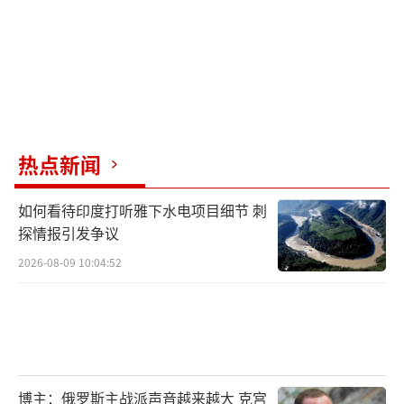
热点新闻
如何看待印度打听雅下水电项目细节 刺
探情报引发争议
2026-08-09 10:04:52
博主：俄罗斯主战派声音越来越大 克宫