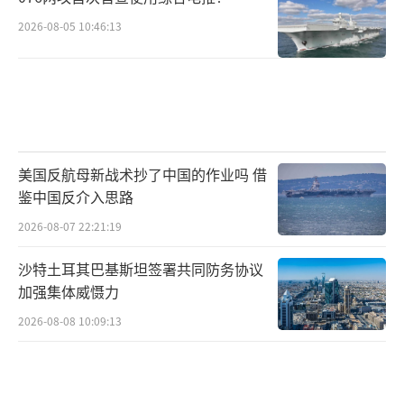
2026-08-05 10:46:13
美国反航母新战术抄了中国的作业吗 借
鉴中国反介入思路
2026-08-07 22:21:19
沙特土耳其巴基斯坦签署共同防务协议
加强集体威慑力
2026-08-08 10:09:13