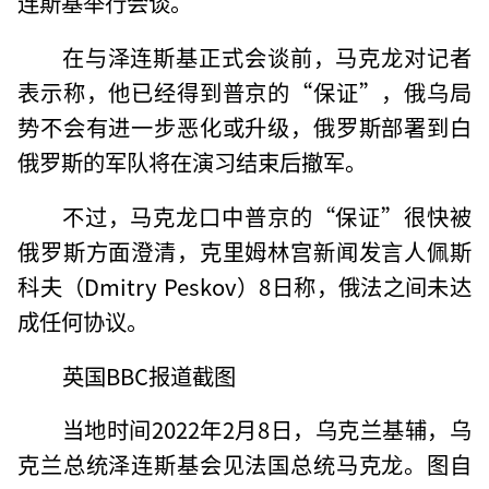
连斯基举行会谈。
在与泽连斯基正式会谈前，马克龙对记者
表示称，他已经得到普京的“保证”，俄乌局
势不会有进一步恶化或升级，俄罗斯部署到白
俄罗斯的军队将在演习结束后撤军。
不过，马克龙口中普京的“保证”很快被
俄罗斯方面澄清，克里姆林宫新闻发言人佩斯
科夫（Dmitry Peskov）8日称，俄法之间未达
成任何协议。
英国BBC报道截图
当地时间2022年2月8日，乌克兰基辅，乌
克兰总统泽连斯基会见法国总统马克龙。图自