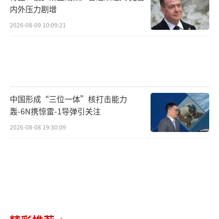
内外压力剧增
2026-08-09 10:09:21
中国形成“三位一体”核打击能力
轰-6N携惊雷-1导弹引关注
2026-08-08 19:30:09