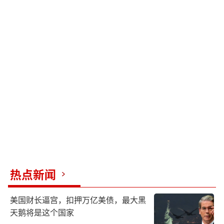
热点新闻
美国财长逼宫，扣押万亿美债，最大黑
天鹅将是这个国家