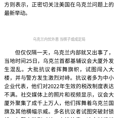
方则表示，正密切关注美国在乌克兰问题上的
最新举动。
乌克兰内忧外患 当棋子或成定局
但仅仅隔一天，乌克兰内部就又出事了，
当地时间25日，乌克兰首都基辅议会大厦外发
生混乱。大批抗议者挥舞旗帜，试图闯入大
楼，并与警方发生激烈对峙。抗议者多为中小
企业代表，他们对2022年生效的税改制度表达
不满。社交媒体上的照片和视频显示，议会大
厦外聚集了成千上万人，他们挥舞着乌克兰国
旗及其他横幅示威。多名抗议者试图突破封锁