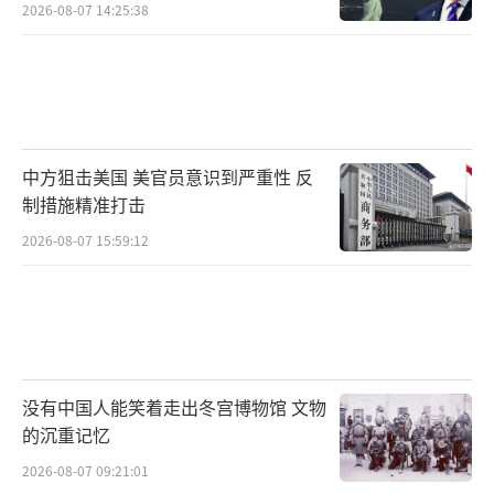
2026-08-07 14:25:38
中方狙击美国 美官员意识到严重性 反
制措施精准打击
2026-08-07 15:59:12
没有中国人能笑着走出冬宫博物馆 文物
的沉重记忆
2026-08-07 09:21:01