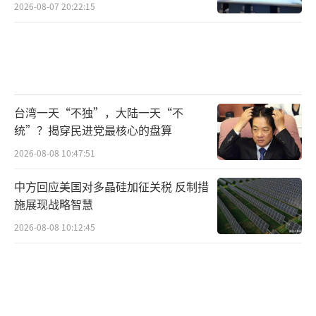
2026-08-07 20:22:15
台湾一天“不独”，大陆一天“不
统”？揭穿民进党最核心的盘算
2026-08-08 10:47:51
中方回应美国对多晶硅加征关税 反制措
施展现战略智慧
2026-08-08 10:12:45