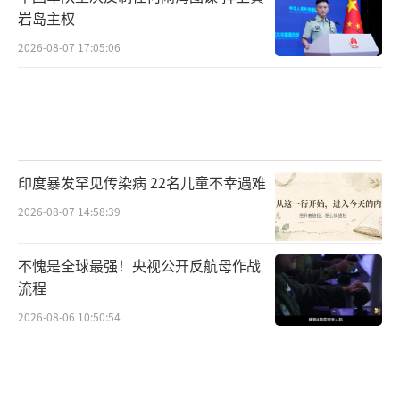
岩岛主权
2026-08-07 17:05:06
印度暴发罕见传染病 22名儿童不幸遇难
2026-08-07 14:58:39
不愧是全球最强！央视公开反航母作战
流程
2026-08-06 10:50:54