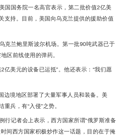
，美国国务院一名高官表示，第二批价值2亿美
关支持。目前，美国向乌克兰提供的援助价值
乌克兰鲍里斯波尔机场。第一批90吨武器已于
突地区前线使用的弹药。
2亿美元的设备已运抵”。他还表示：“我们愿
国边境地区部署了大量军事人员和装备。美
重兵，有“入侵”之势。
例行记者会上表示，西方国家所谓“俄罗斯准备
段时间西方国家积极炒作这一话题，目的在于掩