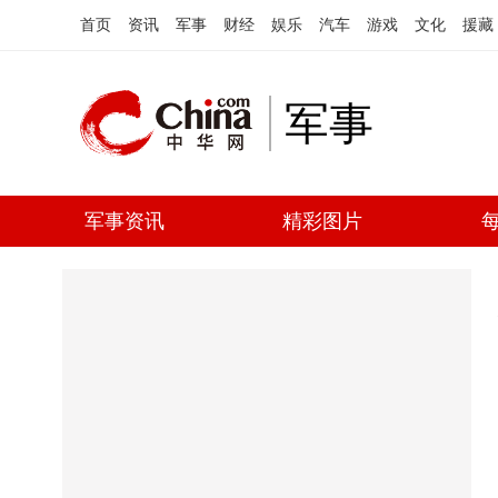
首页
资讯
军事
财经
娱乐
汽车
游戏
文化
援藏
军事
军事资讯
精彩图片