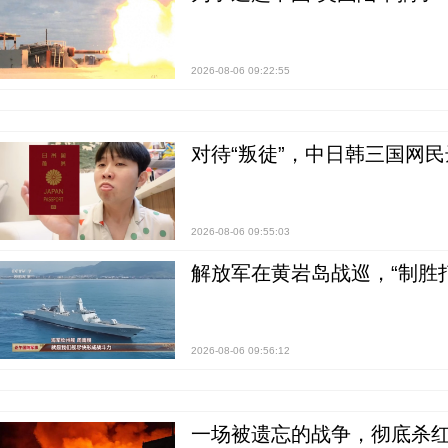
2026-08-06 09:22:55
对待“叛徒”，中日韩三国网
2026-08-06 09:55:03
解放军在黄岩岛战巡，“制胜打
2026-08-06 09:56:12
一场被遗忘的战争，彻底杀