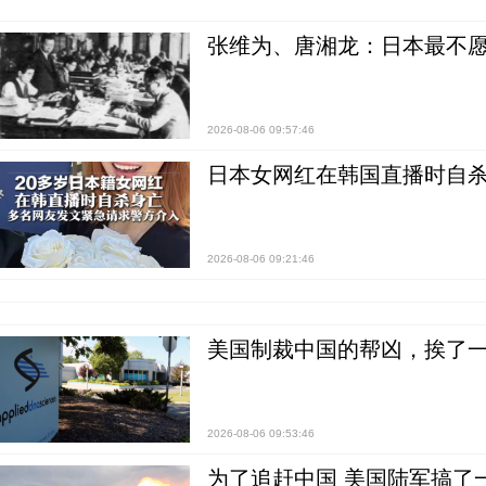
张维为、唐湘龙：日本最不
2026-08-06 09:57:46
日本女网红在韩国直播时自杀
2026-08-06 09:21:46
美国制裁中国的帮凶，挨了
2026-08-06 09:53:46
为了追赶中国 美国陆军搞了