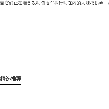
盖它们正在准备发动包括军事行动在内的大规模挑衅。
精选推荐