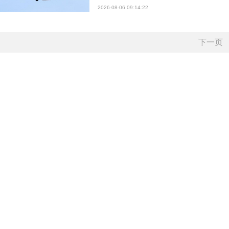
2026-08-06 09:14:22
下一页