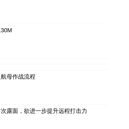
30M
反航母作战流程
首次露面，欲进一步提升远程打击力