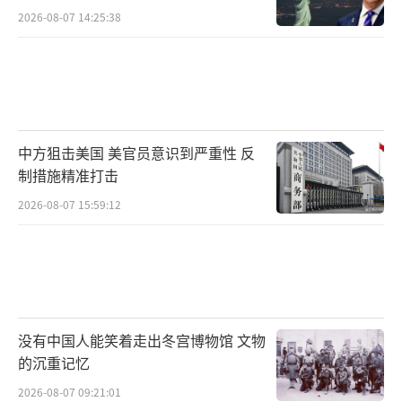
2026-08-07 14:25:38
中方狙击美国 美官员意识到严重性 反
制措施精准打击
2026-08-07 15:59:12
没有中国人能笑着走出冬宫博物馆 文物
的沉重记忆
2026-08-07 09:21:01