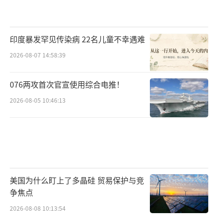
印度暴发罕见传染病 22名儿童不幸遇难
2026-08-07 14:58:39
076两攻首次官宣使用综合电推！
2026-08-05 10:46:13
美国为什么盯上了多晶硅 贸易保护与竞
争焦点
2026-08-08 10:13:54