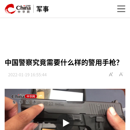
军事
中国警察究竟需要什么样的警用手枪？
2022-01-19 16:55:44