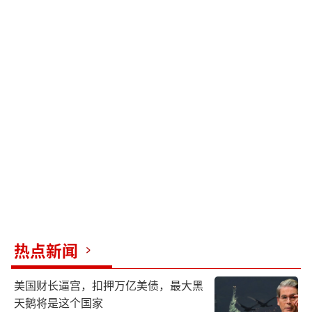
热点新闻
美国财长逼宫，扣押万亿美债，最大黑
天鹅将是这个国家