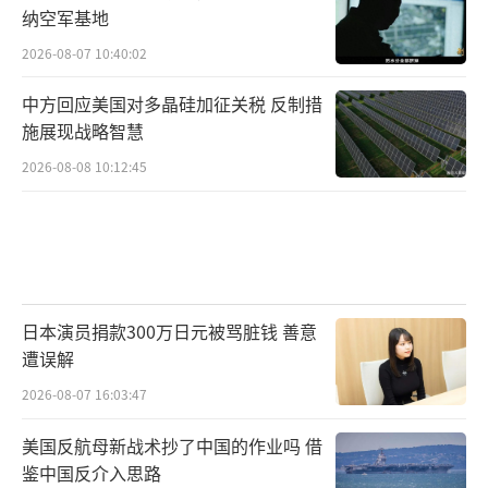
纳空军基地
2026-08-07 10:40:02
中方回应美国对多晶硅加征关税 反制措
施展现战略智慧
2026-08-08 10:12:45
日本演员捐款300万日元被骂脏钱 善意
遭误解
2026-08-07 16:03:47
美国反航母新战术抄了中国的作业吗 借
鉴中国反介入思路