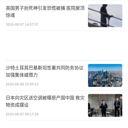
英国男子扮死神引发恐慌被捕 医院屋顶
惊魂
2026-08-07 14:57:57
沙特土耳其巴基斯坦签署共同防务协议
加强集体威慑力
2026-08-08 10:09:13
日本向灾区送空调被曝原产国中国 救灾
物资成摆设
2026-08-07 09:17:28