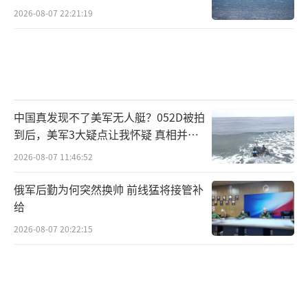
2026-08-07 22:21:19
中国真发现不了美军无人艇？052D被拍
到后，美军3大疑点让我怀疑 真相并非
如此
2026-08-07 11:46:52
俄军后勤为何突然换帅 前线猛将接管补
给
2026-08-07 20:22:15