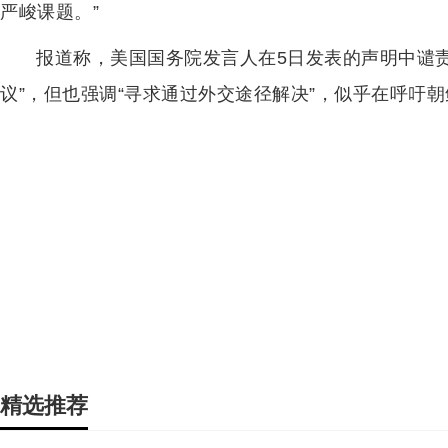
严峻课题。”
报道称，美国国务院发言人在5日发表的声明中谴
议”，但也强调“寻求通过外交途径解决”，似乎在呼吁
精选推荐