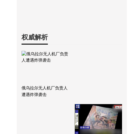
权威解析
俄乌拉尔无人机厂负责人
遭遇炸弹袭击