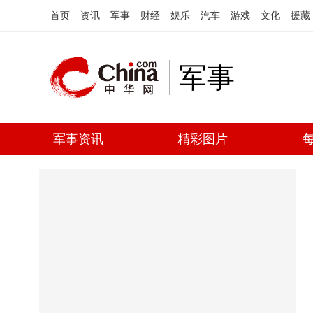
首页
资讯
军事
财经
娱乐
汽车
游戏
文化
援藏
军事
军事资讯
精彩图片