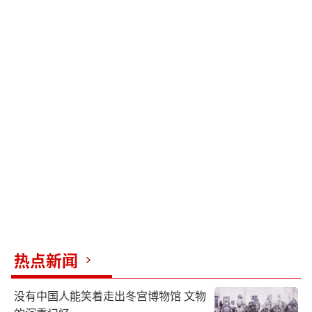
热点新闻
没有中国人能笑着走出冬宫博物馆 文物