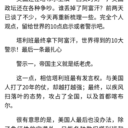
政坛还在各种争吵。谁丢掉了阿富汗？前两天
已谈了不少，今天再重新梳理一些。完全个人
观点，留给世界的10点启示或者警示吧。
塔利班最终拿下阿富汗，世界得到的10大
警示！最后一条最扎心
警示一，帝国主义就是纸老虎。
这一点，相信塔利班最有发言权。与美国
人打了20年的仗，却越打越强；最终，以疾风
扫落叶的态势，攻占了全国，以及首都喀布
尔。
很有意思的是，美国人最后也没办法，除