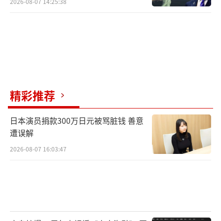
2026-08-07 14:25:38
精彩推荐
日本演员捐款300万日元被骂脏钱 善意
遭误解
2026-08-07 16:03:47