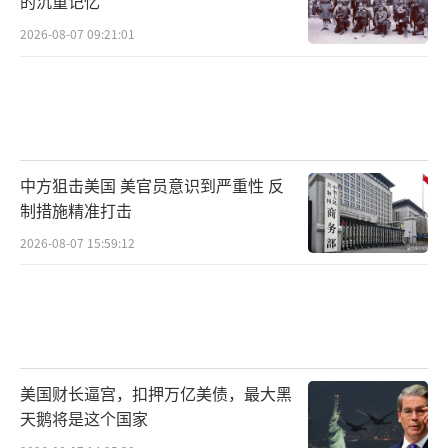
的沉重记忆
2026-08-07 09:21:01
中方狙击美国 美官员意识到严重性 反
制措施精准打击
2026-08-07 15:59:12
美国财长逼宫，扣押万亿美债，最大黑
天鹅将是这个国家