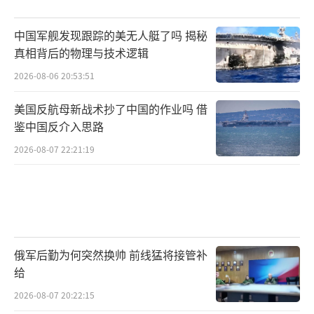
中国军舰发现跟踪的美无人艇了吗 揭秘
真相背后的物理与技术逻辑
2026-08-06 20:53:51
美国反航母新战术抄了中国的作业吗 借
鉴中国反介入思路
2026-08-07 22:21:19
俄军后勤为何突然换帅 前线猛将接管补
给
2026-08-07 20:22:15