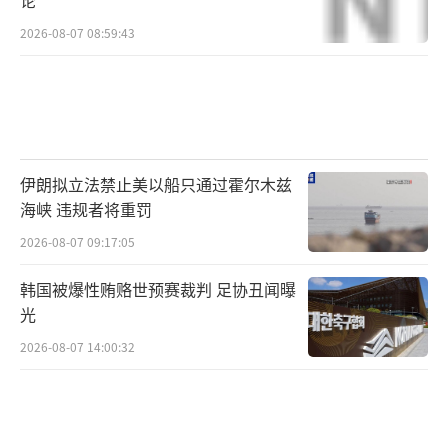
论”
2026-08-07 08:59:43
伊朗拟立法禁止美以船只通过霍尔木兹
海峡 违规者将重罚
2026-08-07 09:17:05
韩国被爆性贿赂世预赛裁判 足协丑闻曝
光
2026-08-07 14:00:32