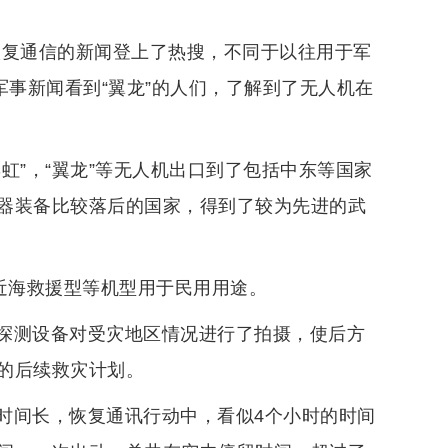
助恢复通信的新闻登上了热搜，不同于以往用于军
军事新闻看到“翼龙”的人们，了解到了无人机在
虹”，“翼龙”等无人机出口到了包括中东等国家
器装备比较落后的国家，得到了较为先进的武
近海救援型等机型用于民用用途。
探测设备对受灾地区情况进行了拍摄，使后方
的后续救灾计划。
时间长，恢复通讯行动中，看似4个小时的时间