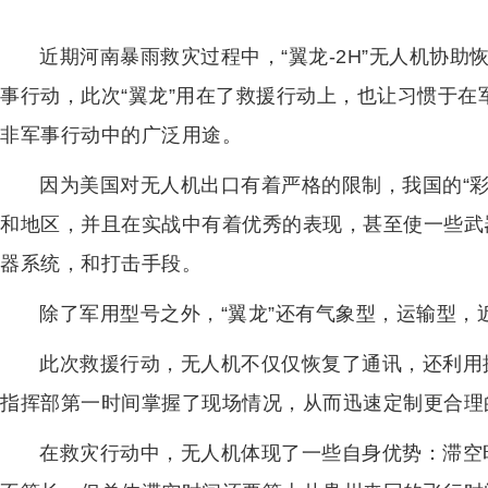
近期河南暴雨救灾过程中，“翼龙-2H”无人机协
事行动，此次“翼龙”用在了救援行动上，也让习惯于在
非军事行动中的广泛用途。
因为美国对无人机出口有着严格的限制，我国的“彩
和地区，并且在实战中有着优秀的表现，甚至使一些武
器系统，和打击手段。
除了军用型号之外，“翼龙”还有气象型，运输型，
此次救援行动，无人机不仅仅恢复了通讯，还利用
指挥部第一时间掌握了现场情况，从而迅速定制更合理
在救灾行动中，无人机体现了一些自身优势：滞空