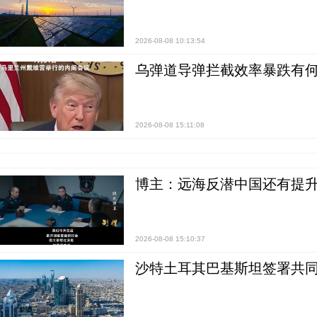
2026-08-08 10:13:54
乌弹道导弹拦截效率暴跌有何
2026-08-08 15:11:08
博主：远海反潜中国还有提升
2026-08-08 15:10:37
沙特土耳其巴基斯坦签署共同