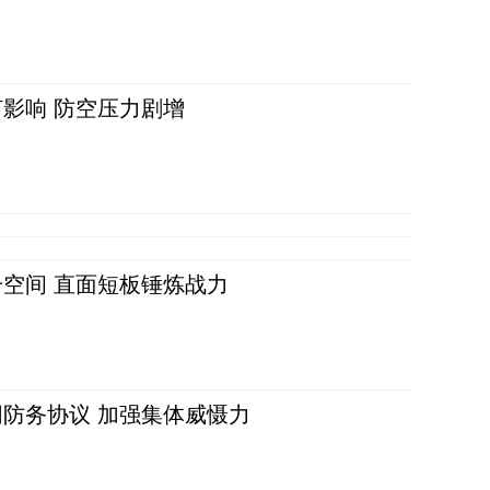
影响 防空压力剧增
空间 直面短板锤炼战力
防务协议 加强集体威慑力