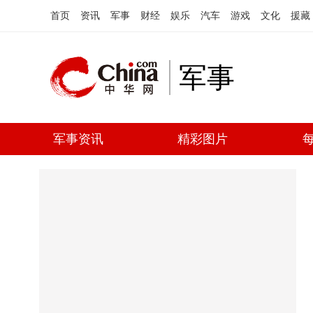
首页
资讯
军事
财经
娱乐
汽车
游戏
文化
援藏
军事
军事资讯
精彩图片