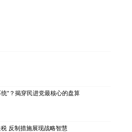
不统”？揭穿民进党最核心的盘算
税 反制措施展现战略智慧