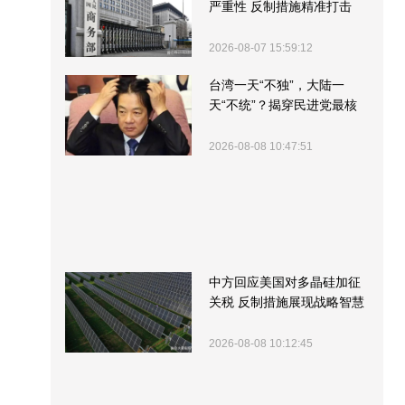
严重性 反制措施精准打击
2026-08-07 15:59:12
台湾一天“不独”，大陆一
天“不统”？揭穿民进党最核
心的盘算
2026-08-08 10:47:51
中方回应美国对多晶硅加征
关税 反制措施展现战略智慧
2026-08-08 10:12:45