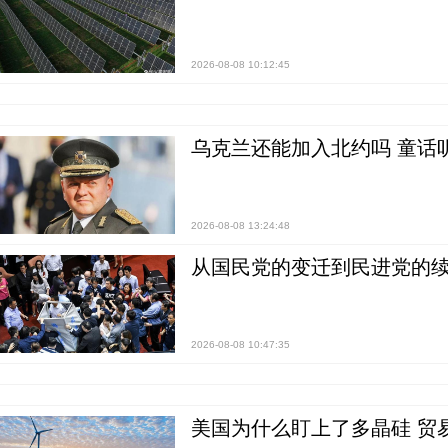
2026-08-08 10:12:45
乌克兰还能加入北约吗 童话
2026-08-08 13:24:48
从国民党的变迁到民进党的续
2026-08-08 10:47:35
美国为什么盯上了多晶硅 贸