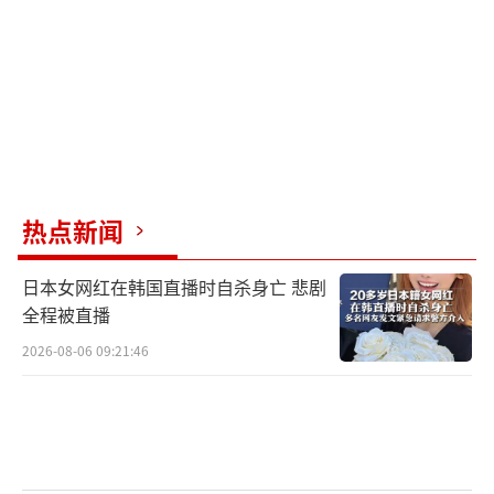
热点新闻
日本女网红在韩国直播时自杀身亡 悲剧
全程被直播
2026-08-06 09:21:46