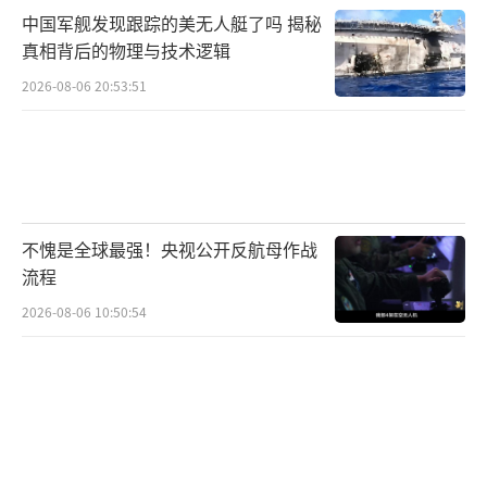
中国军舰发现跟踪的美无人艇了吗 揭秘
真相背后的物理与技术逻辑
2026-08-06 20:53:51
不愧是全球最强！央视公开反航母作战
流程
2026-08-06 10:50:54