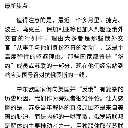
最新焦点。
值得注意的是，最近一个多月里，捷克、
波兰、乌克兰、保加利亚等也加入到驱逐俄外
交官的行列中，理由大多都是那些俄外交
官“从事了与他们身份不符的活动”，这是个
高度弹性的驱逐理由。那些国家都曾是“华
约”成员或苏联的一部分，现在他们经常站到
响应美国号召对抗俄罗斯的一线。
中东欧国家倒向美国并“反俄”有复杂的
历史原因，我们作为旁观者很难评论。让人感
慨的是，苏联当年解体的直接原因不是来自美
国的胁迫，而是内部的一哄而散，俄罗斯联邦
是解体的主要推动者之一，用独联体取代苏联