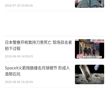
2026-07-29 10:40:26
日本警察开枪致持刀男死亡 现场目击者
拍下过程
2026-08-06 14:35:03
SpaceX火箭残骸撞击月球细节 形成人
造陨石坑
2026-08-06 16:28:34