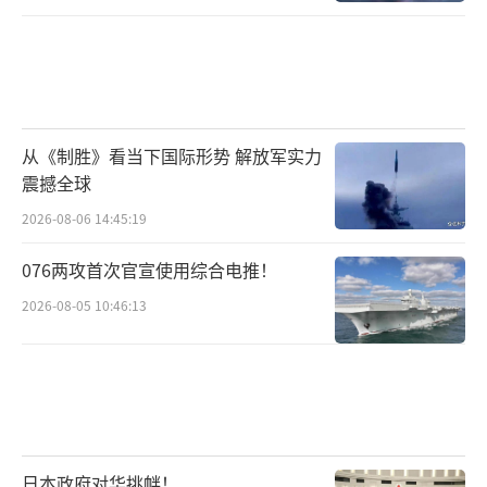
从《制胜》看当下国际形势 解放军实力
震撼全球
2026-08-06 14:45:19
076两攻首次官宣使用综合电推！
2026-08-05 10:46:13
日本政府对华挑衅！