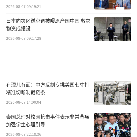
2026-08-07 09:19:21
日本向灾区送空调被曝原产国中国 救灾
物资成摆设
2026-08-07 09:17:28
有理儿有面：中方反制专挑美国七寸打
精准切断制裁链条
2026-08-07 14:00:04
泰国总理对校园枪击事件表示非常悲痛
加强学生心理引导
2026-08-07 22:18:36